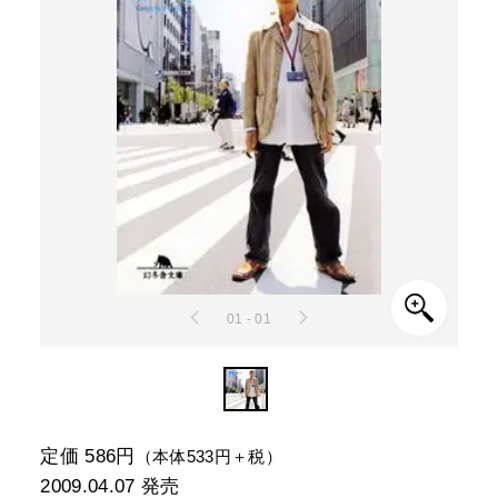
01 - 01
定価 586円
（本体533円＋税）
2009.04.07
発売