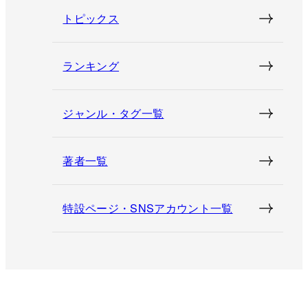
トピックス
ランキング
ジャンル・タグ一覧
著者一覧
特設ページ・SNSアカウント一覧