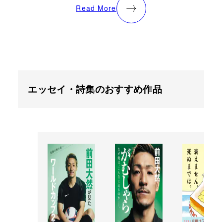
Read More
エッセイ・詩集のおすすめ作品