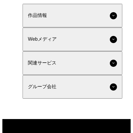
作品情報
Webメディア
関連サービス
グループ会社