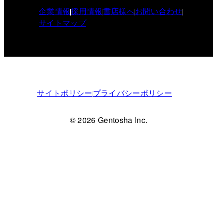
企業情報
採用情報
書店様へ
お問い合わせ
サイトマップ
サイトポリシー
プライバシーポリシー
© 2026 Gentosha Inc.