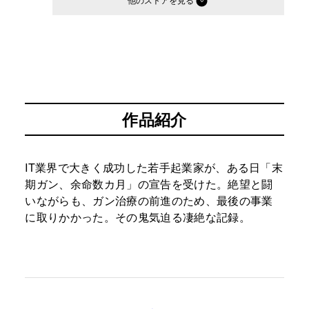
他のストア
作品紹介
IT業界で大きく成功した若手起業家が、ある日「末
期ガン、余命数カ月」の宣告を受けた。絶望と闘
いながらも、ガン治療の前進のため、最後の事業
に取りかかった。その鬼気迫る凄絶な記録。