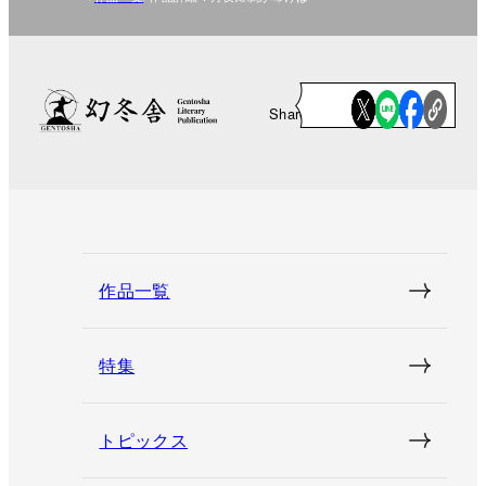
Share
作品一覧
特集
トピックス