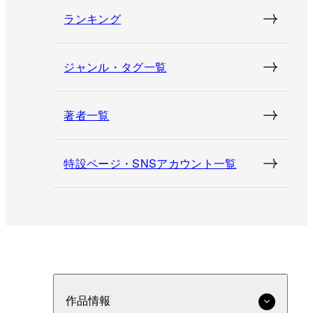
ランキング
ジャンル・タグ一覧
著者一覧
特設ページ・SNSアカウント一覧
作品情報