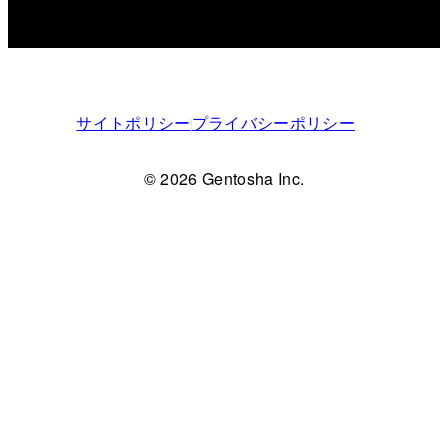
サイトポリシー
プライバシーポリシー
© 2026 Gentosha Inc.