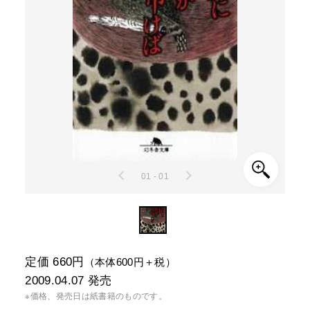
01 - 01
定価 660円
（本体600円＋税）
2009.04.07
発売
※価格、発売日は紙書籍のものです。