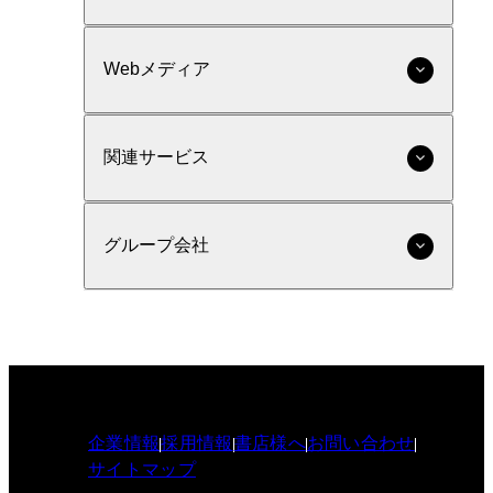
Webメディア
関連サービス
グループ会社
企業情報
採用情報
書店様へ
お問い合わせ
サイトマップ