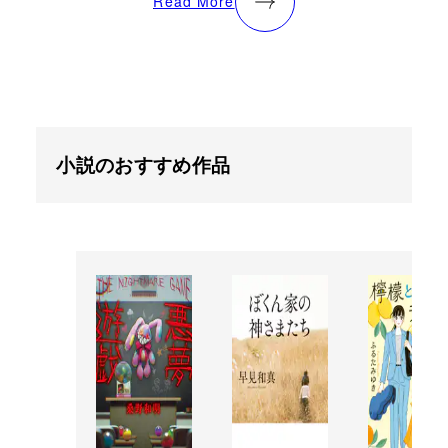
Read More
小説のおすすめ作品