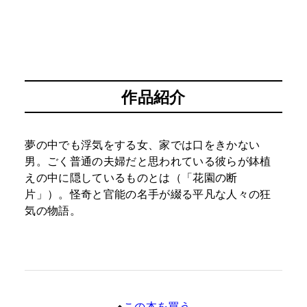
作品紹介
夢の中でも浮気をする女、家では口をきかない
男。ごく普通の夫婦だと思われている彼らが鉢植
えの中に隠しているものとは（「花園の断
片」）。怪奇と官能の名手が綴る平凡な人々の狂
気の物語。
この本を買う