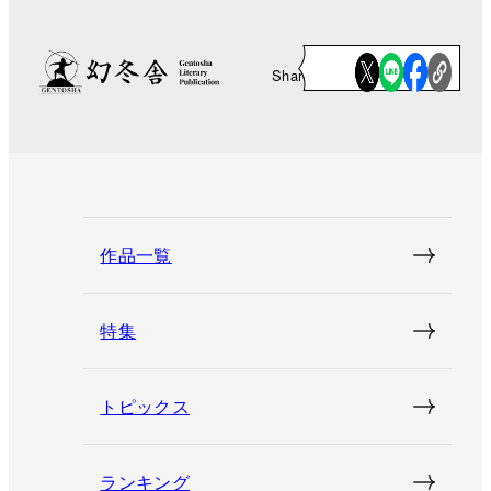
Share
作品一覧
特集
トピックス
ランキング