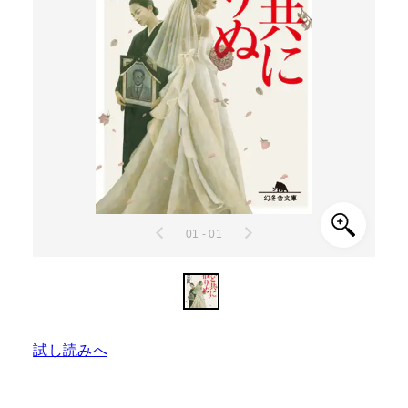
01 - 01
試し読みへ