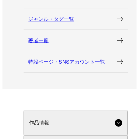
ジャンル・タグ一覧
著者一覧
特設ページ・SNSアカウント一覧
作品情報