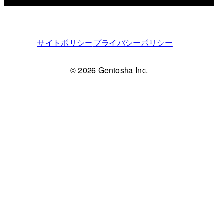
サイトポリシー
プライバシーポリシー
© 2026 Gentosha Inc.