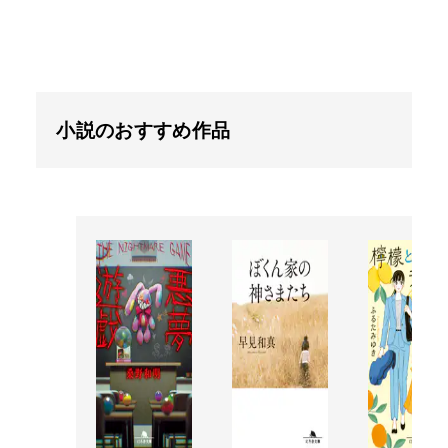
小説のおすすめ作品