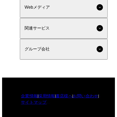
Webメディア
関連サービス
グループ会社
企業情報
採用情報
書店様へ
お問い合わせ
サイトマップ