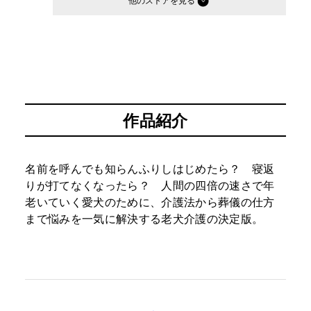
他のストア
作品紹介
名前を呼んでも知らんふりしはじめたら？ 寝返
りが打てなくなったら？ 人間の四倍の速さで年
老いていく愛犬のために、介護法から葬儀の仕方
まで悩みを一気に解決する老犬介護の決定版。