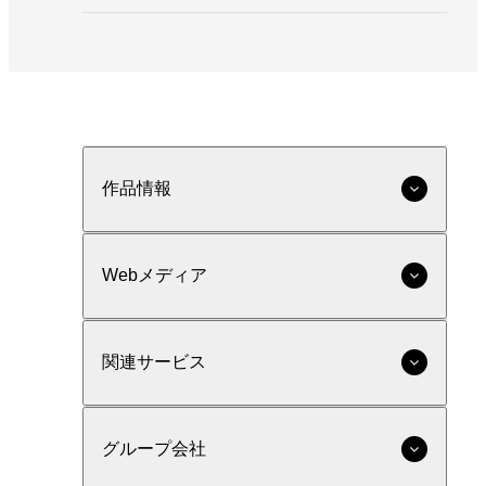
作品情報
Webメディア
関連サービス
グループ会社