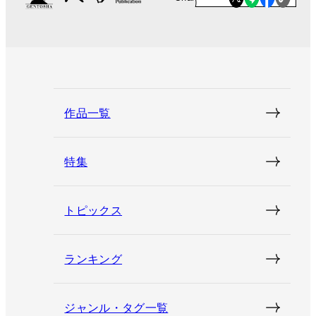
作品一覧
特集
トピックス
ランキング
ジャンル・タグ一覧