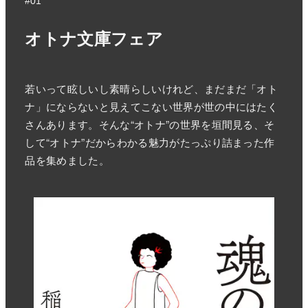
#01
オトナ文庫フェア
若いって眩しいし素晴らしいけれど、まだまだ「オト
ナ」にならないと見えてこない世界が世の中にはたく
さんあります。そんな“オトナ”の世界を垣間見る、そ
して“オトナ”だからわかる魅力がたっぷり詰まった作
品を集めました。