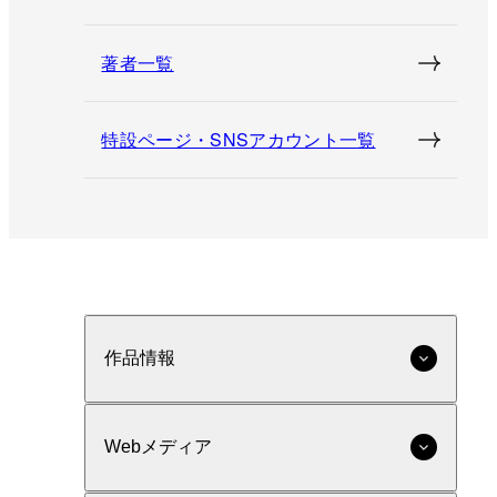
著者一覧
特設ページ・SNSアカウント一覧
作品情報
Webメディア