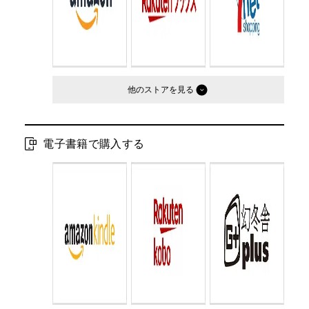
他のストア
電子書籍で購入する