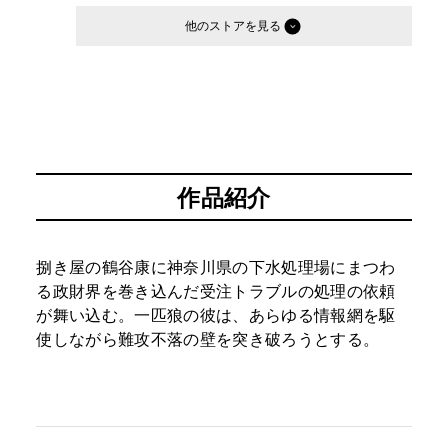
他のストア
作品紹介
捌き屋の鶴谷康に神奈川県の下水処理場にまつわ
る政財界を巻き込んだ受注トラブルの処理の依頼
が舞い込む。一匹狼の彼は、あらゆる情報網を駆
使しながら難攻不落の壁を突き破ろうとする。