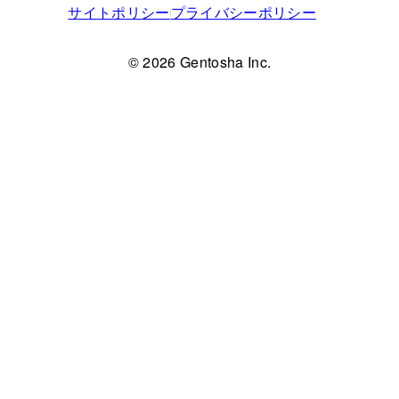
サイトポリシー
プライバシーポリシー
© 2026 Gentosha Inc.