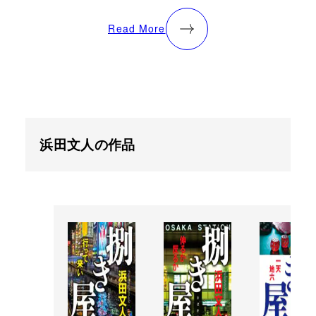
Read More
浜田文人の作品