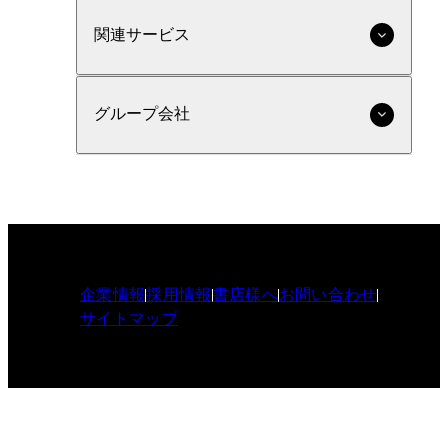
関連サービス
グループ会社
企業情報
採用情報
書店様へ
お問い合わせ
サイトマップ