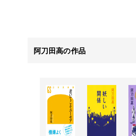
阿刀田高の作品