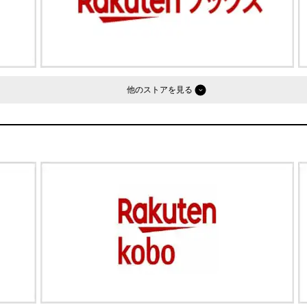
他のストア