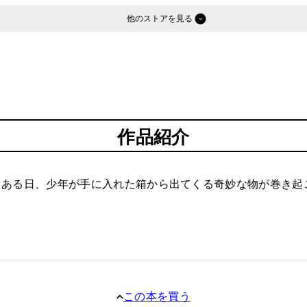
他のストア
作品紹介
。ある日、少年が手に入れた箱から出てくる奇妙な物が巻き起
この本を買う