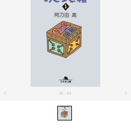
01 - 01