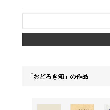
「おどろき箱」の作品