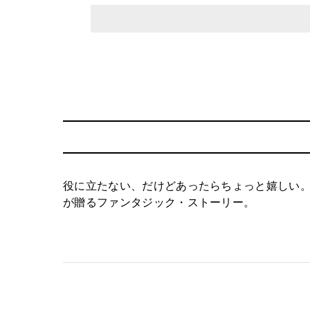
役に立たない、だけどあったらちょっと嬉しい
が贈るファンタジック・ストーリー。