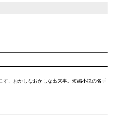
こす、おかしなおかしな出来事。短編小説の名手