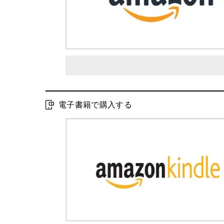
電子書籍で購入する