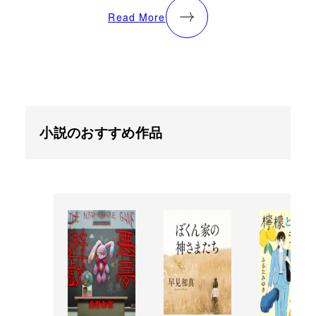
Read More
小説のおすすめ作品