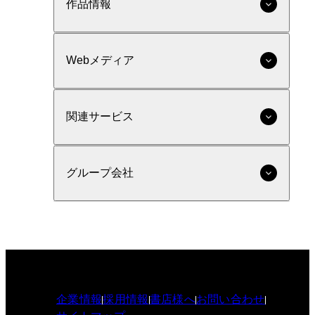
作品情報
Webメディア
関連サービス
グループ会社
企業情報
採用情報
書店様へ
お問い合わせ