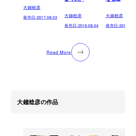
大鐘稔彦
大鐘稔彦
大鐘稔彦
発売日:
2017.08.03
発売日:
2016.08.04
発売日:
2014.06.
Read More
大鐘稔彦の作品