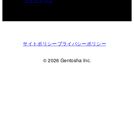
サイトマップ
サイトポリシー
プライバシーポリシー
© 2026 Gentosha Inc.