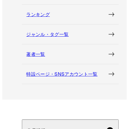
ランキング
ジャンル・タグ一覧
著者一覧
特設ページ・SNSアカウント一覧