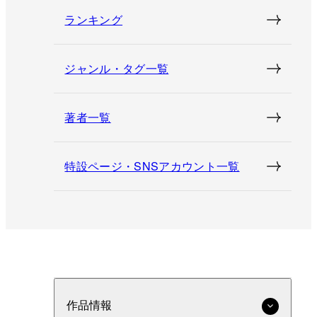
ランキング
ジャンル・タグ一覧
著者一覧
特設ページ・SNSアカウント一覧
作品情報