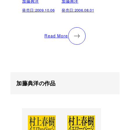
加藤典洋
加藤典洋
発売日:
2009.10.06
発売日:
2006.08.01
Read More
加藤典洋の作品