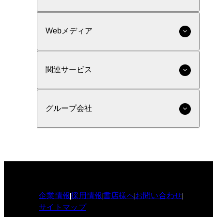
Webメディア
関連サービス
グループ会社
企業情報
採用情報
書店様へ
お問い合わせ
サイトマップ