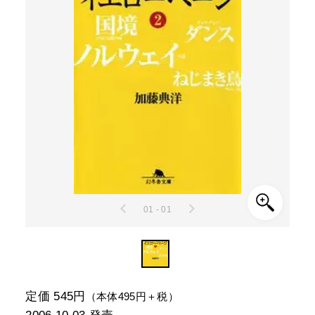
01 - 01
定価 545円
（本体495円＋税）