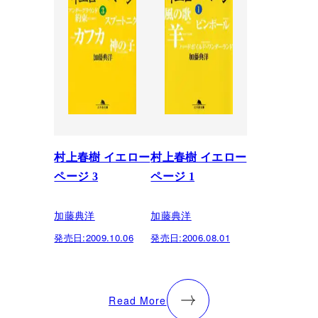
村上春樹 イエロー
村上春樹 イエロー
ページ 3
ページ 1
加藤典洋
加藤典洋
発売日:
2009.10.06
発売日:
2006.08.01
Read More