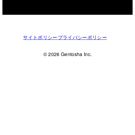
サイトポリシー
プライバシーポリシー
© 2026 Gentosha Inc.