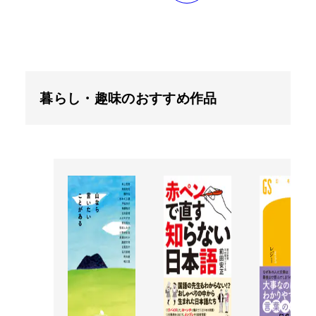
暮らし・趣味のおすすめ作品