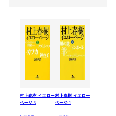
村上春樹 イエロー
村上春樹 イエロー
ページ 3
ページ 1