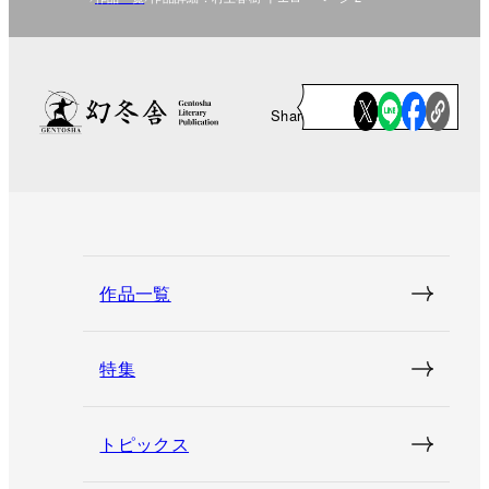
Share
作品一覧
特集
トピックス