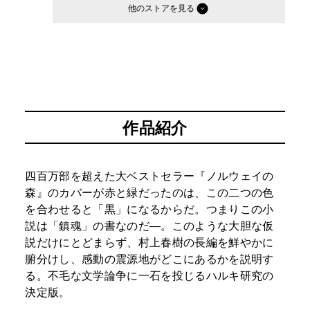
他のストア
作品紹介
四百万部を超えた大ベストセラー『ノルウェイの
森』のカバーが赤と緑だったのは、この二つの色
を合わせると「黒」になるからだ。つまりこの小
説は「鎮魂」の書なのだ―。このような大胆な仮
説だけにとどまらず、村上春樹の長編を鮮やかに
腑分けし、感動の震源地がどこにあるかを説明す
る。不毛な文学論争に一石を投じるハルキ研究の
決定版。