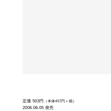
定価 503円
（本体457円＋税）
2006.06.05
発売