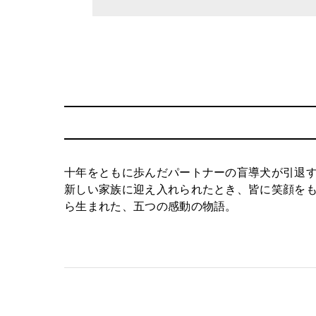
十年をともに歩んだパートナーの盲導犬が引退
新しい家族に迎え入れられたとき、皆に笑顔をも
ら生まれた、五つの感動の物語。