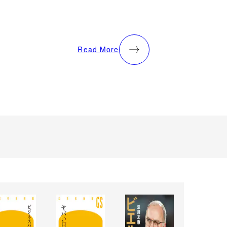
Read More