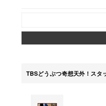
TBSどうぶつ奇想天外！スタ