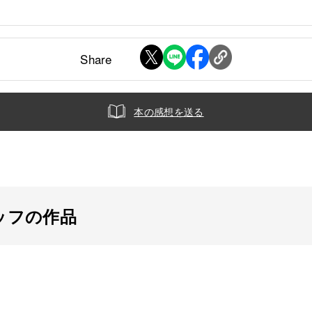
Share
本の感想を送る
ッフの作品