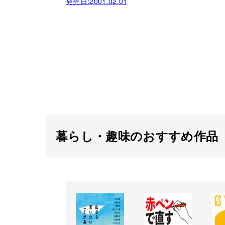
発売日:
2001.02.01
暮らし・趣味のおすすめ作品