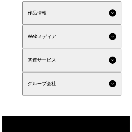
作品情報
Webメディア
関連サービス
グループ会社