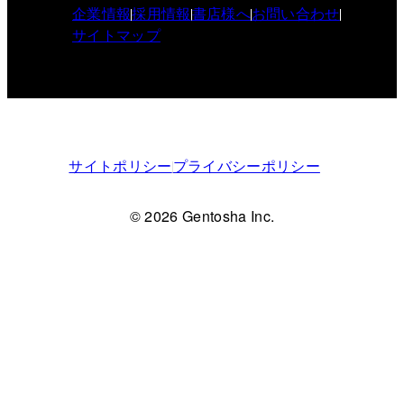
企業情報
採用情報
書店様へ
お問い合わせ
サイトマップ
サイトポリシー
プライバシーポリシー
© 2026 Gentosha Inc.