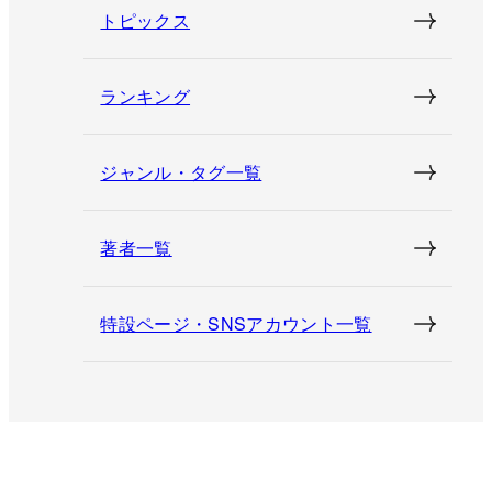
トピックス
ランキング
ジャンル・タグ一覧
著者一覧
特設ページ・SNSアカウント一覧