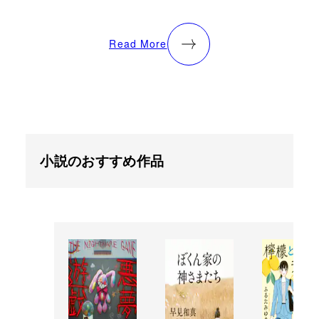
Read More
小説のおすすめ作品