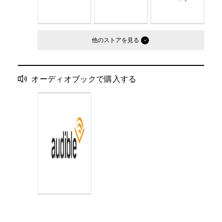
他のストア
オーディオブックで購入する