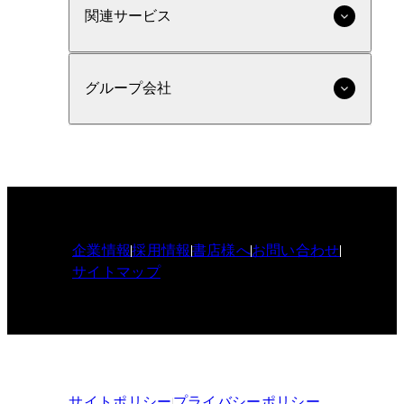
関連サービス
グループ会社
企業情報
採用情報
書店様へ
お問い合わせ
サイトマップ
サイトポリシー
プライバシーポリシー