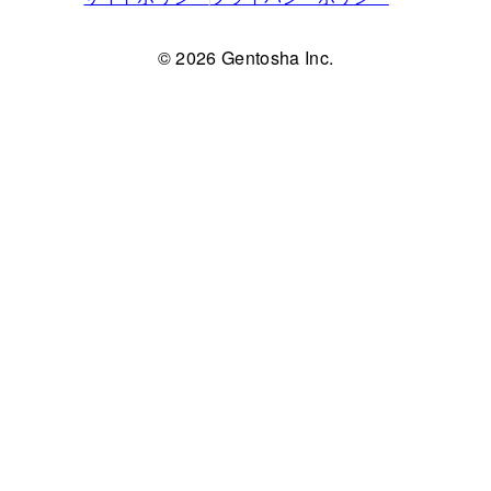
© 2026 Gentosha Inc.