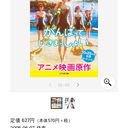
01 - 02
定価 627円
（本体570円＋税）