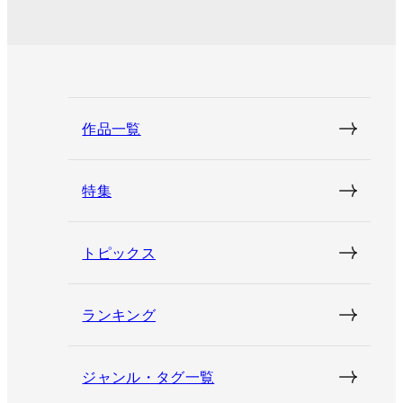
作品一覧
特集
トピックス
ランキング
ジャンル・タグ一覧