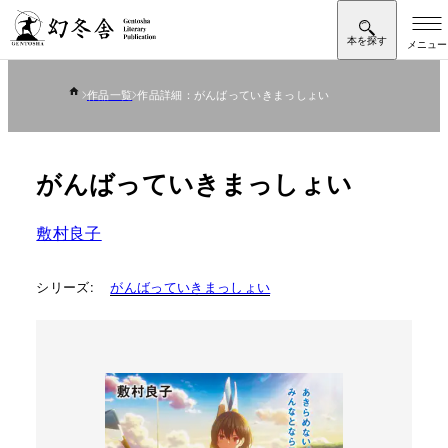
作品一覧
作品詳細：がんばっていきまっしょい
がんばっていきまっしょい
敷村良子
シリーズ:
がんばっていきまっしょい