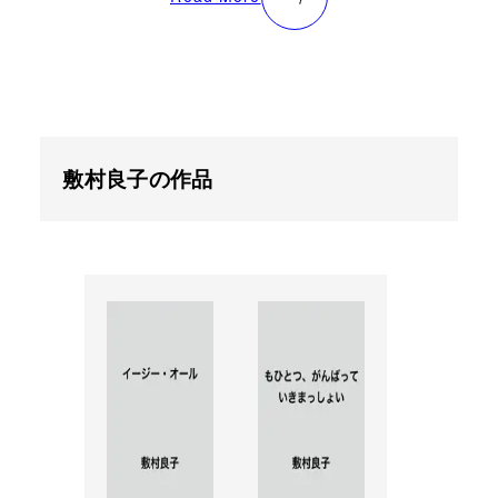
敷村良子の作品