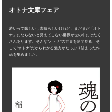
オトナ文庫フェア
若いって眩しいし素晴らしいけれど、まだまだ「オト
ナ」にならないと見えてこない世界が世の中にはたく
さんあります。そんな“オトナ”の世界を垣間見る、そ
して“オトナ”だからわかる魅力がたっぷり詰まった作
品を集めました。