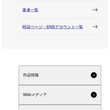
著者一覧
特設ページ・SNSアカウント一覧
作品情報
Webメディア