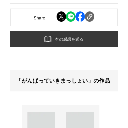
Share
本の感想を送る
「がんばっていきまっしょい」の作品