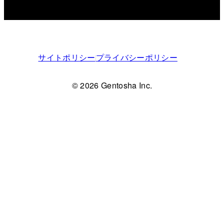
サイトポリシー
プライバシーポリシー
© 2026 Gentosha Inc.