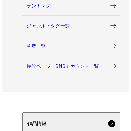
ランキング
ジャンル・タグ一覧
著者一覧
特設ページ・SNSアカウント一覧
作品情報