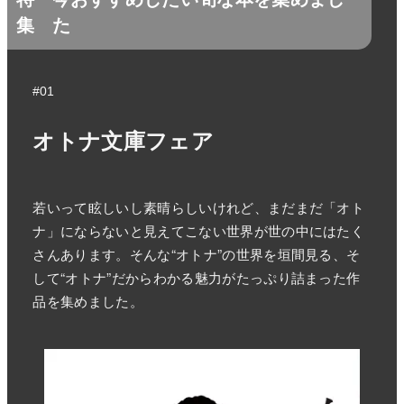
集
た
#01
オトナ文庫フェア
若いって眩しいし素晴らしいけれど、まだまだ「オト
ナ」にならないと見えてこない世界が世の中にはたく
さんあります。そんな“オトナ”の世界を垣間見る、そ
して“オトナ”だからわかる魅力がたっぷり詰まった作
品を集めました。