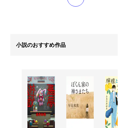
小説のおすすめ作品