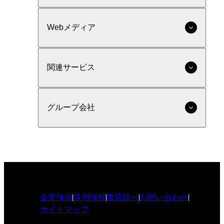
Webメディア
関連サービス
グループ会社
企業情報
採用情報
書店様へ
お問い合わせ
サイトマップ