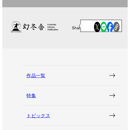
Share
作品一覧
特集
トピックス