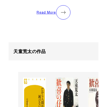
Read More
天童荒太の作品