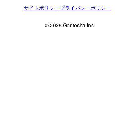
サイトポリシー
プライバシーポリシー
© 2026 Gentosha Inc.