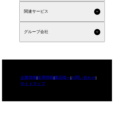
関連サービス
グループ会社
企業情報
採用情報
書店様へ
お問い合わせ
サイトマップ