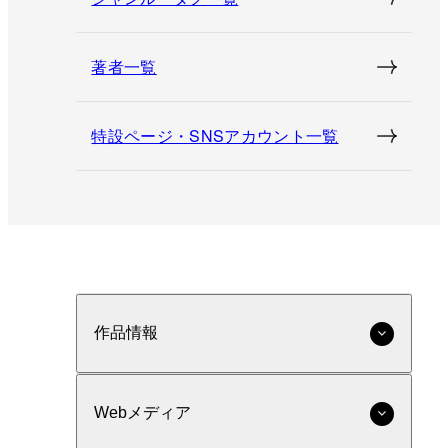
著者一覧
特設ページ・SNSアカウント一覧
作品情報
Webメディア