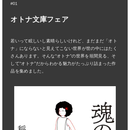
#01
オトナ文庫フェア
若いって眩しいし素晴らしいけれど、まだまだ「オト
ナ」にならないと見えてこない世界が世の中にはたく
さんあります。そんな“オトナ”の世界を垣間見る、そ
して“オトナ”だからわかる魅力がたっぷり詰まった作
品を集めました。