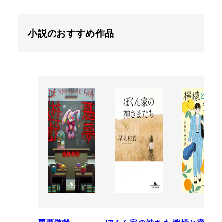
小説のおすすめ作品