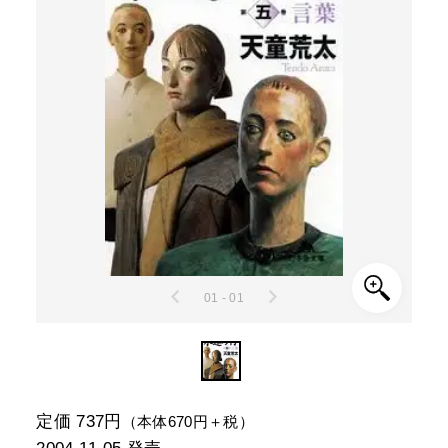
01 - 01
定価 737円
（本体670円＋税）