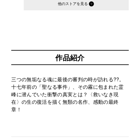
他のストア
作品紹介
三つの無垢なる魂に最後の審判の時が訪れる??。
十七年前の「聖なる事件」、その霧に包まれた霊
峰に潜んでいた衝撃の真実とは？〈救いなき現
在〉の生の復活を描く無類の名作、感動の最終
章！