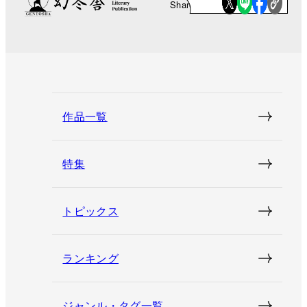
Share
作品一覧
特集
トピックス
ランキング
ジャンル・タグ一覧