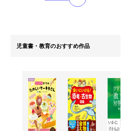
児童書・教育のおすすめ作品