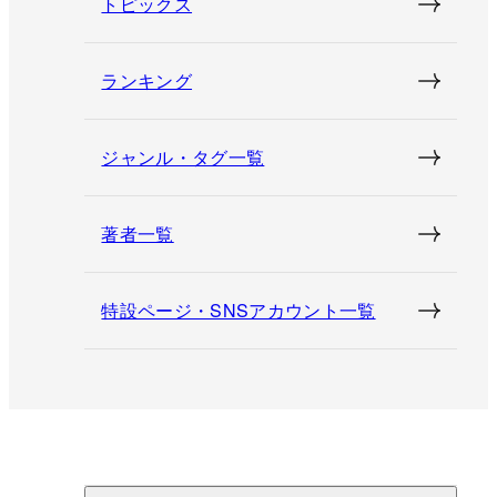
トピックス
ランキング
ジャンル・タグ一覧
著者一覧
特設ページ・SNSアカウント一覧