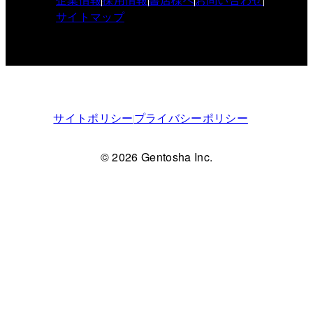
サイトマップ
サイトポリシー
プライバシーポリシー
© 2026 Gentosha Inc.