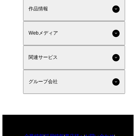
作品情報
Webメディア
関連サービス
グループ会社
企業情報
採用情報
書店様へ
お問い合わせ