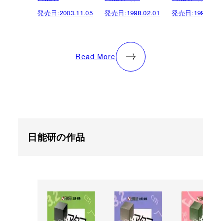
発売日:
2003.11.05
発売日:
1998.02.01
発売日:
1997.01.
Read More
日能研の作品