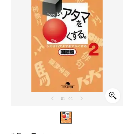
01 - 01