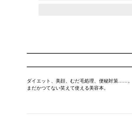
ダイエット、美顔、むだ毛処理、便秘対策……
まだかつてない笑えて使える美容本。