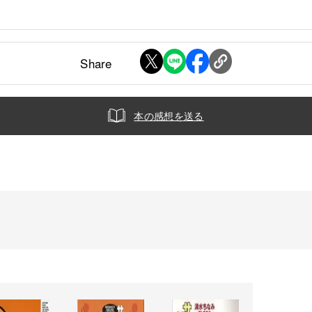
Share
本の感想を送る