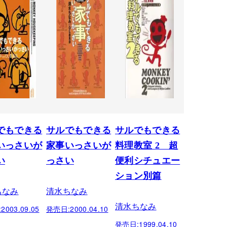
でもできる
サルでもできる
サルでもできる
いっさいが
家事いっさいが
料理教室 2 超
い
っさい
便利シチュエー
ション別篇
ちなみ
清水ちなみ
清水ちなみ
:
2003.09.05
発売日:
2000.04.10
発売日:
1999.04.10