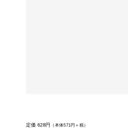
定価 628円
（本体571円＋税）