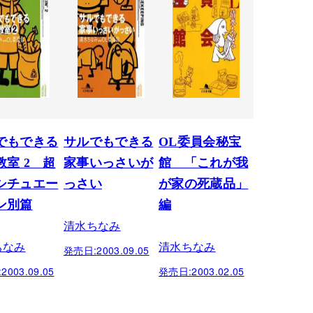
でもできる
サルでもできる
OL委員会秘宝
教室 2 超
家事いっさいが
館 「これが我
シチュエー
っさい
が家の死蔵品」
ン別篇
編
清水ちなみ
ちなみ
清水ちなみ
発売日:
2003.09.05
:
2003.09.05
発売日:
2003.02.05