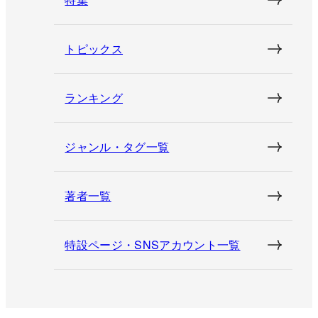
トピックス
ランキング
ジャンル・タグ一覧
著者一覧
特設ページ・SNSアカウント一覧