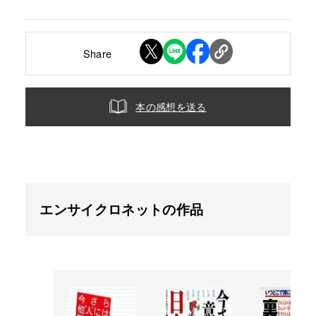
Share
本の感想を送る
エンサイクロネットの作品