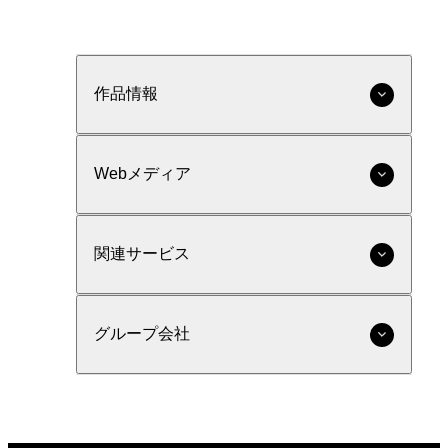
作品情報
Webメディア
関連サービス
グループ会社