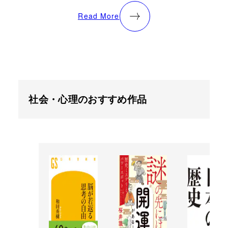
Read More
社会・心理のおすすめ作品