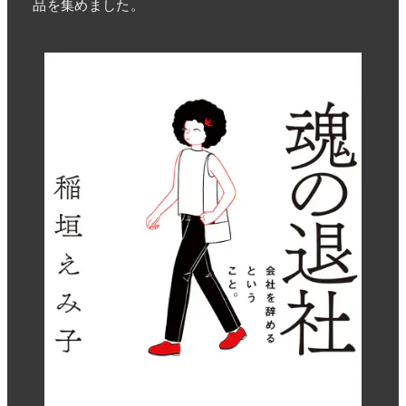
品を集めました。