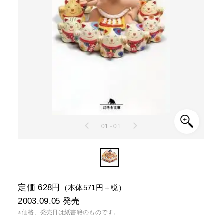
01 - 01
定価 628円
（本体571円＋税）
2003.09.05
発売
※価格、発売日は紙書籍のものです。