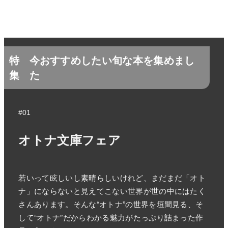
特
今おすすめしたい旬な本を集めまし
集
た
#01
オトナ文庫フェア
若いって眩しいし素晴らしいけれど、まだまだ「オト
ナ」にならないと見えてこない世界が世の中にはたく
さんあります。そんな“オトナ”の世界を垣間見る、そ
して“オトナ”だからわかる魅力がたっぷり詰まった作