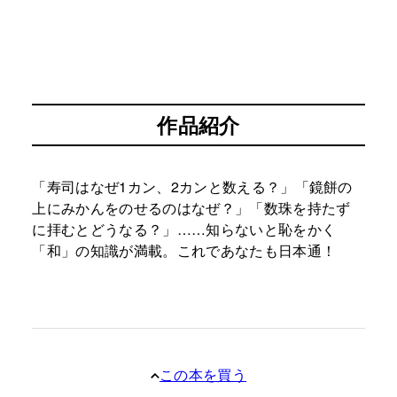
作品紹介
「寿司はなぜ1カン、2カンと数える？」「鏡餅の
上にみかんをのせるのはなぜ？」「数珠を持たず
に拝むとどうなる？」……知らないと恥をかく
「和」の知識が満載。これであなたも日本通！
この本を買う