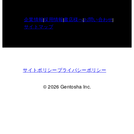
企業情報
採用情報
書店様へ
お問い合わせ
サイトマップ
サイトポリシー
プライバシーポリシー
© 2026 Gentosha Inc.