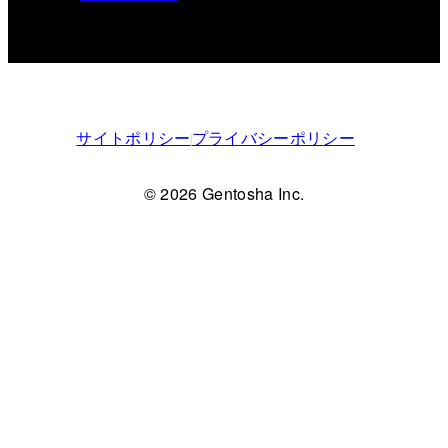
サイトポリシー
プライバシーポリシー
© 2026 Gentosha Inc.