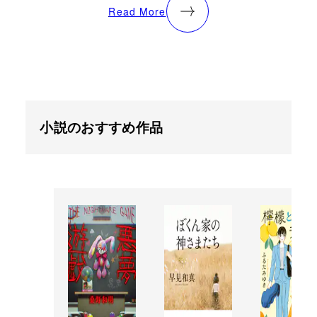
Read More
小説のおすすめ作品