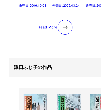
発売日:
2006.10.03
発売日:
2005.03.24
発売日:
2004.08.
Read More
澤田ふじ子の作品