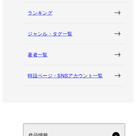
ランキング
ジャンル・タグ一覧
著者一覧
特設ページ・SNSアカウント一覧
作品情報