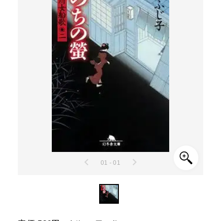
01 - 01