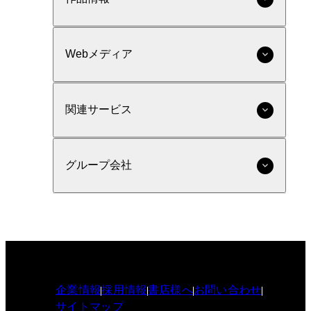
Webメディア
関連サービス
グループ会社
企業情報
採用情報
書店様へ
お問い合わせ
サイトマップ