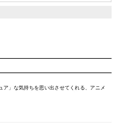
ュア」な気持ちを思い出させてくれる、アニメ