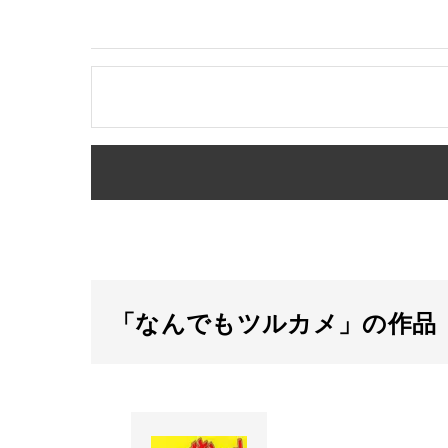
「なんでもツルカメ」の作品