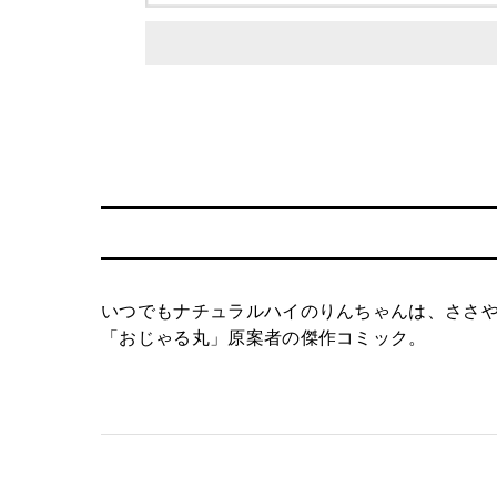
いつでもナチュラルハイのりんちゃんは、ささ
「おじゃる丸」原案者の傑作コミック。