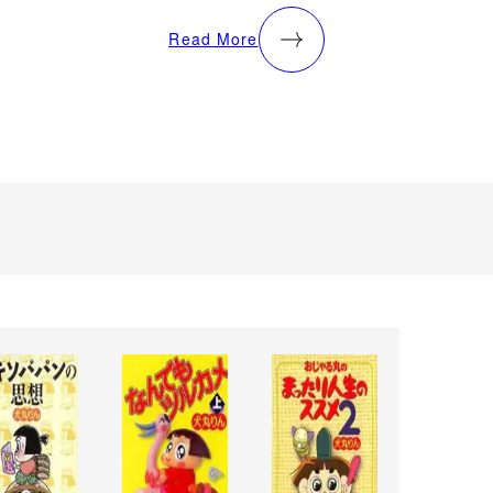
Read More