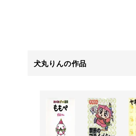
犬丸りんの作品