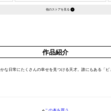
他のストア
作品紹介
やかな日常にたくさんの幸せを見つける天才。誰にもある「ピ
この本を買う