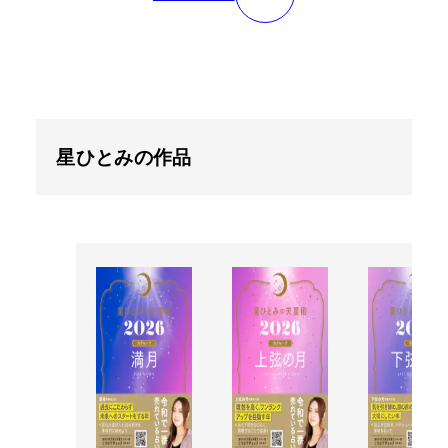
星ひとみの作品