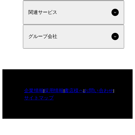
関連サービス
グループ会社
企業情報
採用情報
書店様へ
お問い合わせ
サイトマップ