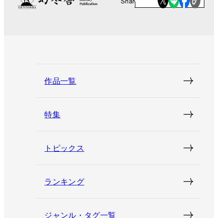
Share
作品一覧
特集
トピックス
ランキング
ジャンル・タグ一覧