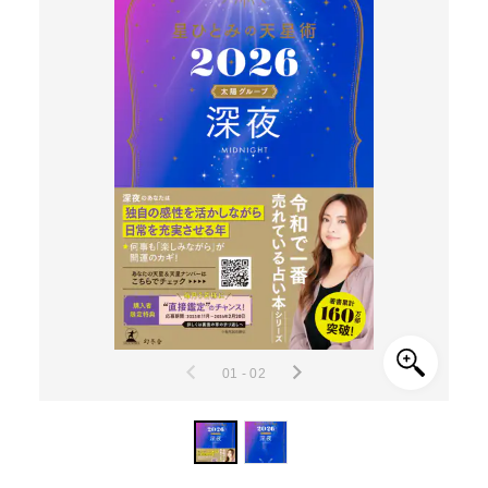
01 - 02