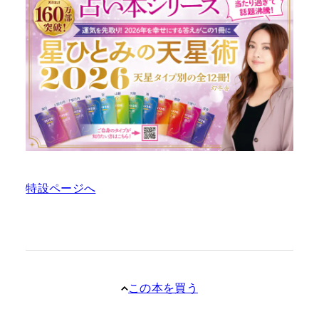
特設ページへ
この本を買う