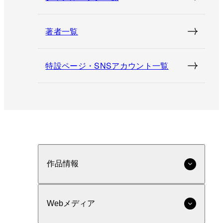
著者一覧
特設ページ・SNSアカウント一覧
作品情報
Webメディア