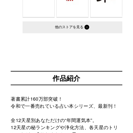
他のストア
作品紹介
著書累計160万部突破！ ​
令和で一番売れている占い本シリーズ、最新刊！ ​
全12天星別あなただけの“年間運気本”。 ​
12天星の秘ランキングや浄化方法、各天星のトリ