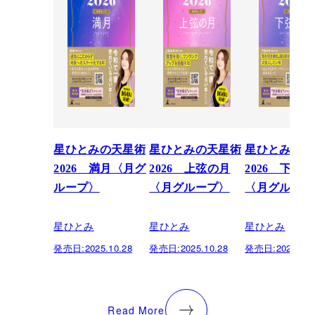
星ひとみの天星術
星ひとみの天星術
星ひとみの天
2026 満月〈月グ
2026 上弦の月
2026 下弦
ループ〉
〈月グループ〉
〈月グループ
星ひとみ
星ひとみ
星ひとみ
発売日:
2025.10.28
発売日:
2025.10.28
発売日:
2025.10.
Read More