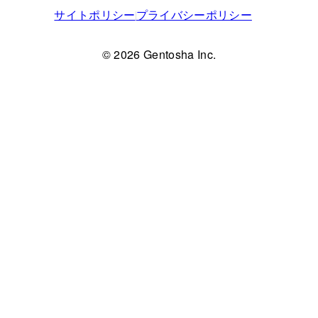
サイトポリシー
プライバシーポリシー
© 2026 Gentosha Inc.