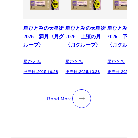
星ひとみの天星術
星ひとみの天星術
星ひとみの天
2026 満月〈月グ
2026 上弦の月
2026 下弦
ループ〉
〈月グループ〉
〈月グループ
星ひとみ
星ひとみ
星ひとみ
発売日:
2025.10.28
発売日:
2025.10.28
発売日:
2025.10.
Read More