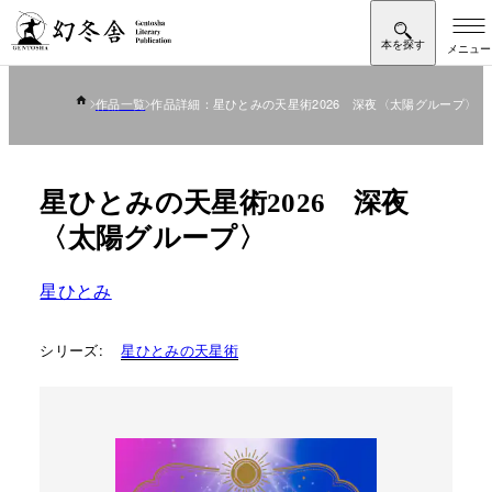
作品一覧
作品詳細：星ひとみの天星術2026 深夜〈太陽グループ〉
星ひとみの天星術2026 深夜
〈太陽グループ〉
星ひとみ
シリーズ:
星ひとみの天星術