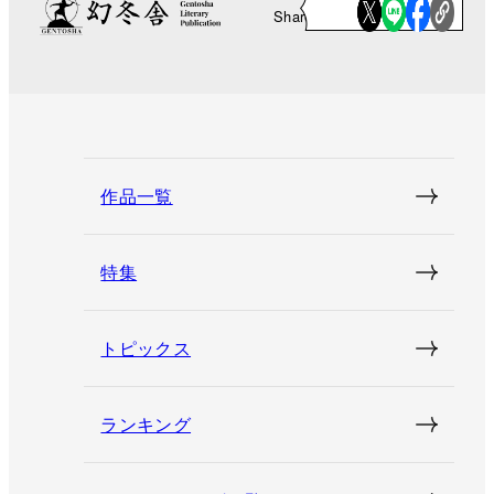
Share
作品一覧
特集
トピックス
ランキング