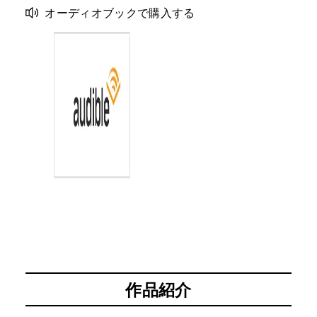
オーディオブックで購入する
作品紹介