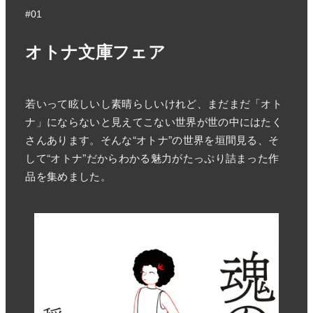
#01
オトナ文庫フェア
若いって眩しいし素晴らしいけれど、まだまだ「オト
ナ」にならないと見えてこない世界が世の中にはたく
さんあります。そんな“オトナ”の世界を垣間見る、そ
して“オトナ”だからわかる魅力がたっぷり詰まった作
品を集めました。