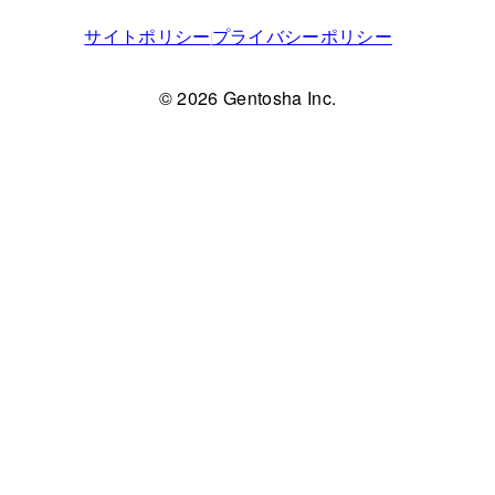
サイトポリシー
プライバシーポリシー
© 2026 Gentosha Inc.