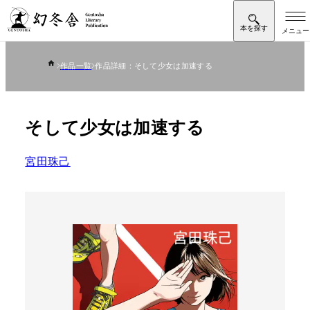
作品一覧
作品詳細：そして少女は加速する
そして少女は加速する
宮田珠己