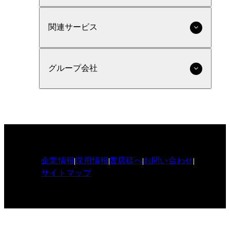
関連サービス
グループ会社
企業情報
採用情報
書店様へ
お問い合わせ
サイトマップ