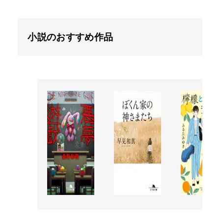
小説のおすすめ作品