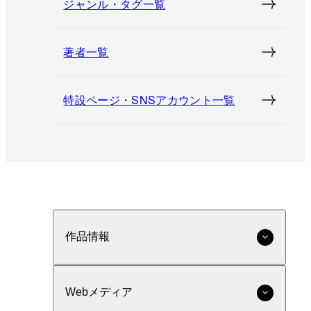
ジャンル・タグ一覧
著者一覧
特設ページ・SNSアカウント一覧
作品情報
Webメディア