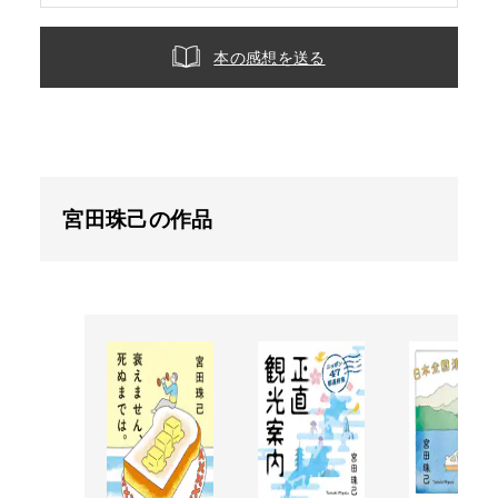
本の感想を送る
宮田珠己の作品