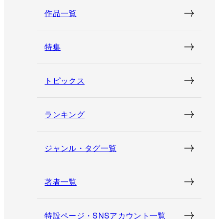
作品一覧
特集
トピックス
ランキング
ジャンル・タグ一覧
著者一覧
特設ページ・SNSアカウント一覧