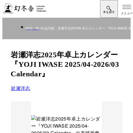
作品一覧
作品詳細：岩瀬洋志2025年卓上カレンダー『YOJI IWASE 2025/04
岩瀬洋志2025年卓上カレンダー
『YOJI IWASE 2025/04-2026/03
Calendar』
岩瀬洋志