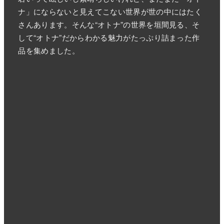
ナ」にならないと見えてこない世界が世の中にはたく
さんあります。そんな“オトナ”の世界を垣間見る、そ
して“オトナ”だからわかる魅力がたっぷり詰まった作
品を集めました。