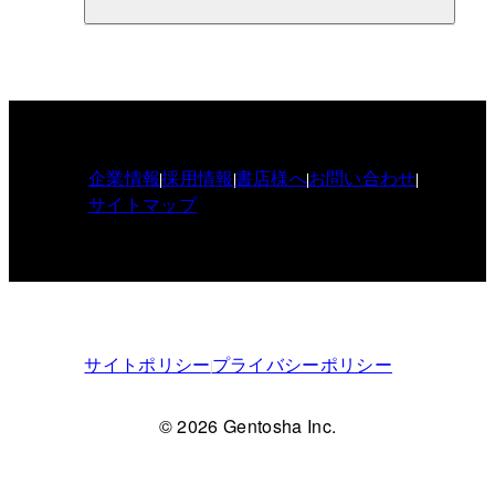
企業情報
採用情報
書店様へ
お問い合わせ
サイトマップ
サイトポリシー
プライバシーポリシー
© 2026 Gentosha Inc.