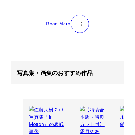
Read More
写真集・画集のおすすめ作品