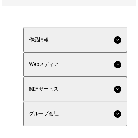
作品情報
Webメディア
関連サービス
グループ会社