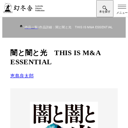
作品一覧
作品詳細：闇と闇と光 THIS IS M&A ESSENTIAL
闇と闇と光 THIS IS M&A
ESSENTIAL
恵島良太郎