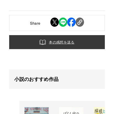
Share
本の感想を送る
小説のおすすめ作品