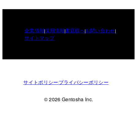
企業情報
採用情報
書店様へ
お問い合わせ
サイトマップ
サイトポリシー
プライバシーポリシー
© 2026 Gentosha Inc.