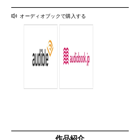
オーディオブックで購入する
作品紹介