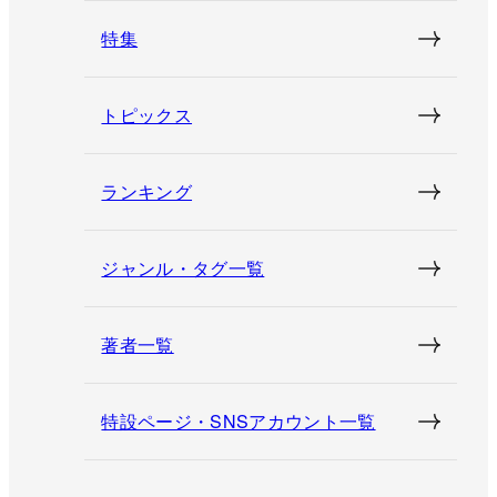
特集
トピックス
ランキング
ジャンル・タグ一覧
著者一覧
特設ページ・SNSアカウント一覧