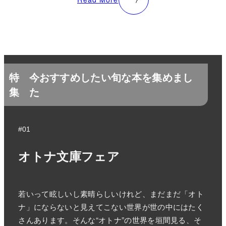
特
今おすすめしたい旬な本を集めまし
集
た
#01
オトナ文庫フェア
若いって眩しいし素晴らしいけれど、まだまだ「オト
ナ」にならないと見えてこない世界が世の中にはたく
さんあります。そんな“オトナ”の世界を垣間見る、そ