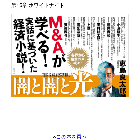
第15章 ホワイトナイト
この本を買う