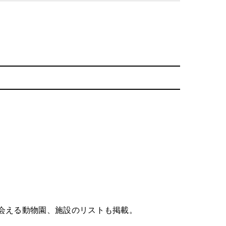
会える動物園、施設のリストも掲載。