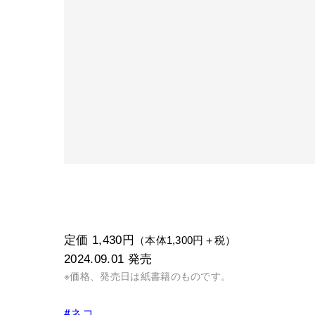
定価 1,430円
（本体1,300円＋税）
2024.09.01
発売
※価格、発売日は紙書籍のものです。
#ネコ