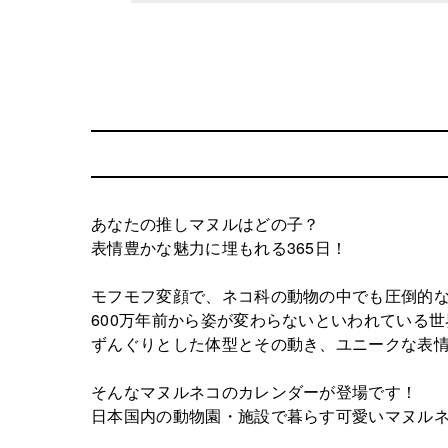
あなたの推しマヌルはどの子？
表情豊かな魅力に埋もれる365日！
モフモフ変顔で、ネコ科の動物の中でも圧倒的
600万年前から姿が変わらないといわれている
ずんぐりとした体型とその動き、ユニークな表
そんなマヌルネコのカレンダーが登場です！
日本国内の動物園・施設で暮らす可愛いマヌル