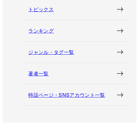
トピックス
ランキング
ジャンル・タグ一覧
著者一覧
特設ページ・SNSアカウント一覧