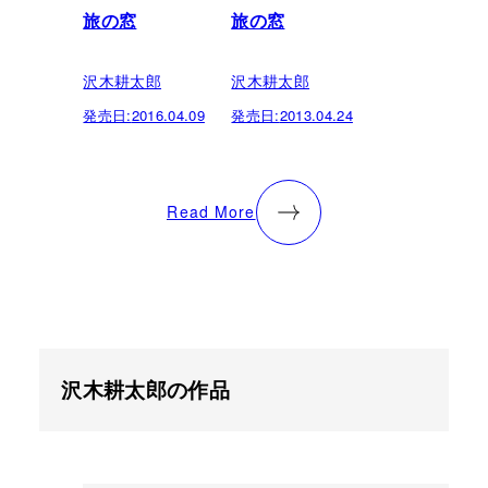
旅の窓
旅の窓
沢木耕太郎
沢木耕太郎
発売日:
2016.04.09
発売日:
2013.04.24
Read More
沢木耕太郎の作品