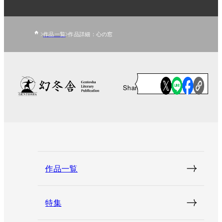
作品一覧
作品詳細：心の窓
Share
作品一覧
特集