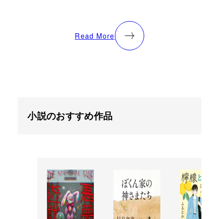
Read More
小説のおすすめ作品