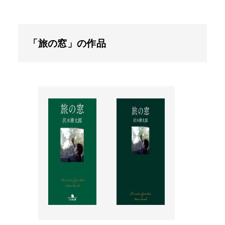
「旅の窓」の作品