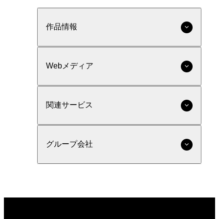
作品情報
Webメディア
関連サービス
グループ会社