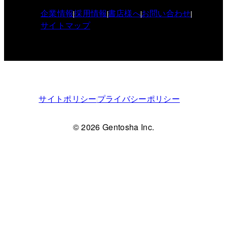
企業情報
採用情報
書店様へ
お問い合わせ
サイトマップ
サイトポリシー
プライバシーポリシー
© 2026 Gentosha Inc.