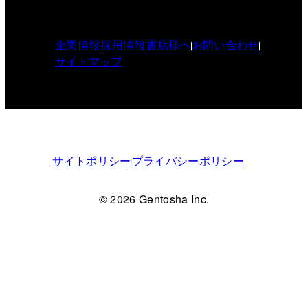
企業情報
採用情報
書店様へ
お問い合わせ
サイトマップ
サイトポリシー
プライバシーポリシー
© 2026 Gentosha Inc.