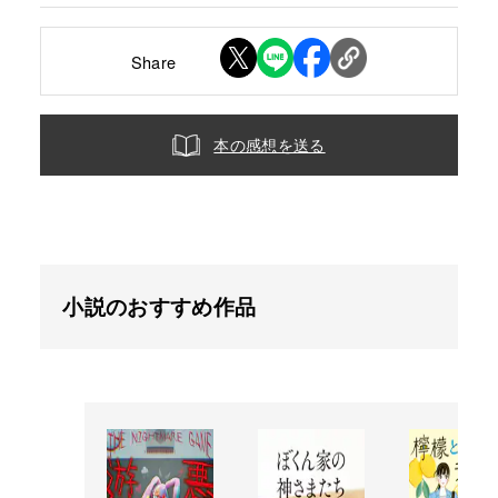
Share
本の感想を送る
小説のおすすめ作品