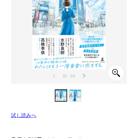
01 - 02
試し読みへ