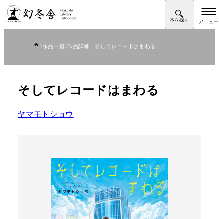
作品一覧
作品詳細：そしてレコードはまわる
そしてレコードはまわる
ヤマモトショウ