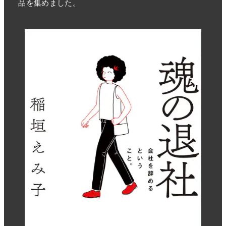
品を集めました。