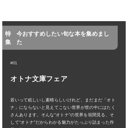
特
今おすすめしたい旬な本を集めまし
集
た
#01
オトナ文庫フェア
若いって眩しいし素晴らしいけれど、まだまだ「オト
ナ」にならないと見えてこない世界が世の中にはたく
さんあります。そんな“オトナ”の世界を垣間見る、そ
して“オトナ”だからわかる魅力がたっぷり詰まった作