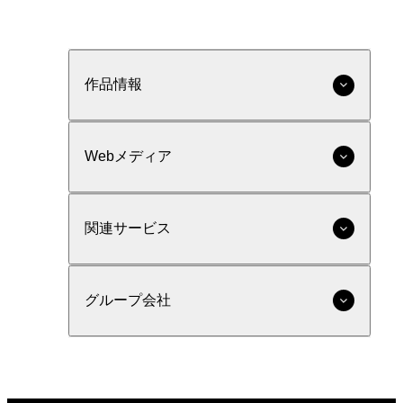
作品情報
Webメディア
関連サービス
グループ会社