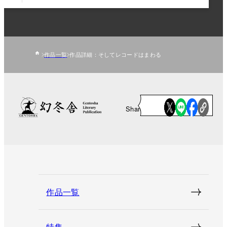
作品一覧
作品詳細：そしてレコードはまわる
Share
作品一覧
特集