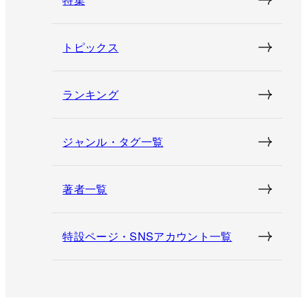
トピックス
ランキング
ジャンル・タグ一覧
著者一覧
特設ページ・SNSアカウント一覧