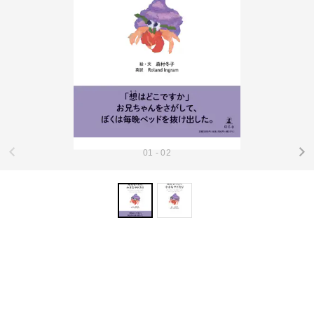
01 - 02