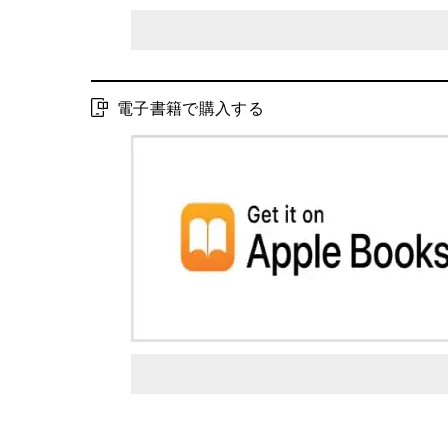
電子書籍で購入する