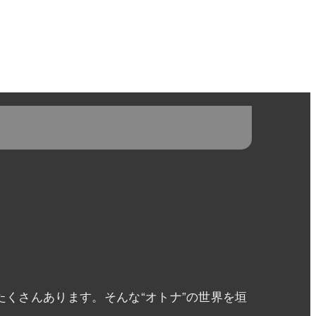
くさんあります。そんな“オトナ”の世界を垣