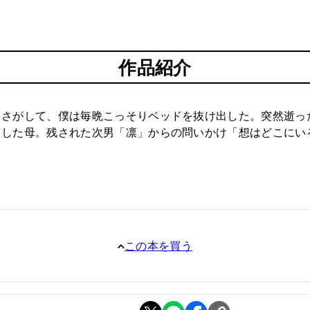
作品紹介
をさがして、僕は毎晩こっそりベッドを抜け出した。突然逝っ
くした母。残された次男「凛」からの問いかけ「想はどこにい
この本を買う