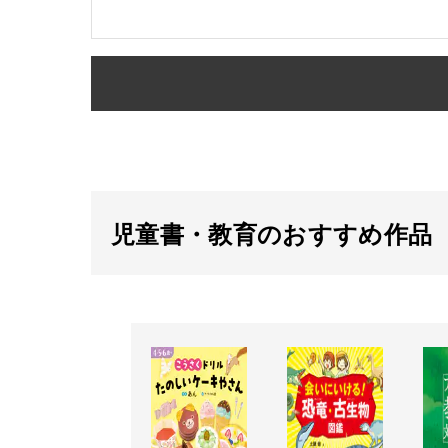
児童書・教育のおすすめ作品