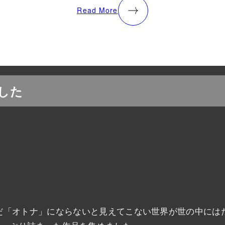
Read More
した
「オトナ」にならないと見えてこない世界が世の中にはた