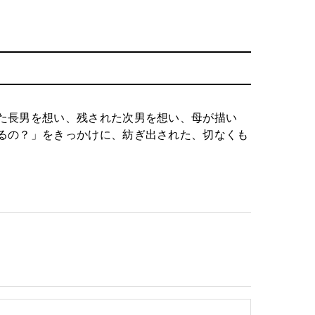
た長男を想い、残された次男を想い、母が描い
るの？」をきっかけに、紡ぎ出された、切なくも