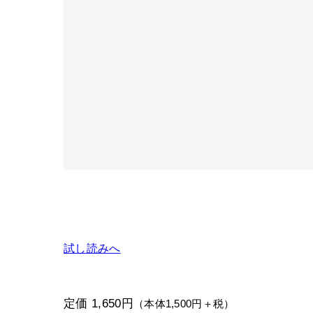
試し読みへ
定価 1,650円
（本体1,500円＋税）