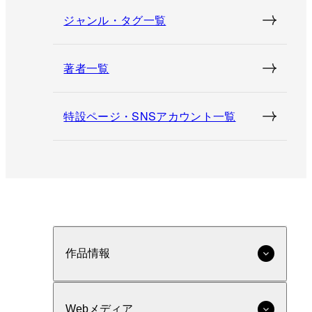
ジャンル・タグ一覧
著者一覧
特設ページ・SNSアカウント一覧
作品情報
Webメディア