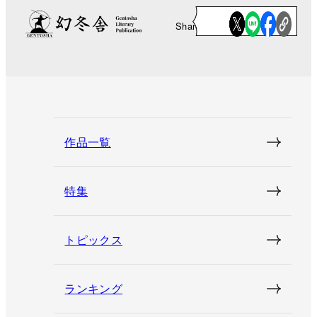
Share
作品一覧
特集
トピックス
ランキング