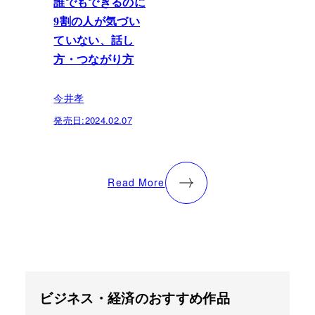
誰でもできるのに
9割の人が気づい
ていない、話し
方・つながり方
今井孝
発売日:
2024.02.07
Read More
ビジネス・経済のおすすめ作品