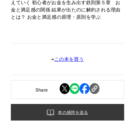
えていく 初心者がお金を生み出す鉄則第５章 お
金と満足感の関係 結果が出たのに解約される理由
とは？ お金と満足感の原理・原則を学ぶ
この本を買う
Share
本の感想を送る