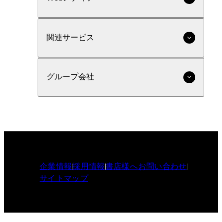
関連サービス
グループ会社
企業情報
採用情報
書店様へ
お問い合わせ
サイトマップ