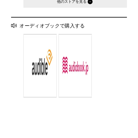
他のストア
オーディオブックで購入する