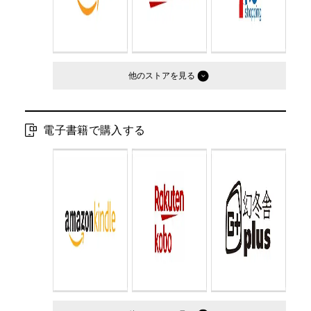
他のストア
電子書籍で購入する