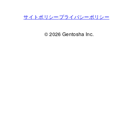
サイトポリシー
プライバシーポリシー
© 2026 Gentosha Inc.