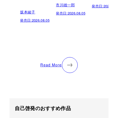
市川雄一郎
発売日:
2026.07.
坂本綾子
発売日:
2026.08.05
発売日:
2026.08.05
Read More
自己啓発のおすすめ作品