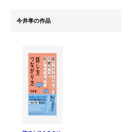
今井孝の作品