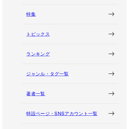
特集
トピックス
ランキング
ジャンル・タグ一覧
著者一覧
特設ページ・SNSアカウント一覧