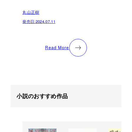
丸山正樹
発売日:
2024.07.11
Read More
小説のおすすめ作品