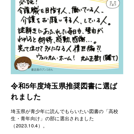
令和5年度埼玉県推奨図書に選ば
れました
埼玉県が青少年に読んでもらいたい図書の「高校
生・青年向け」の部に選出されました
（2023.10.4）。