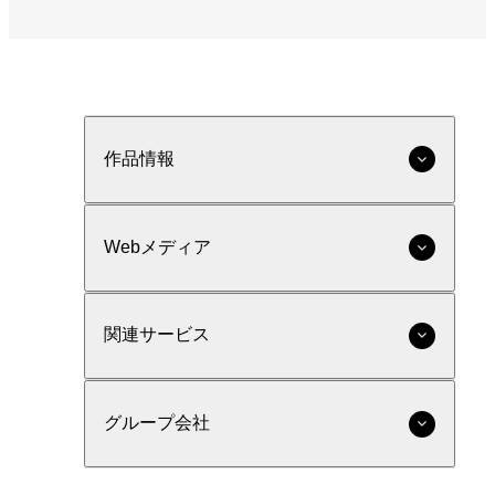
作品情報
Webメディア
関連サービス
グループ会社