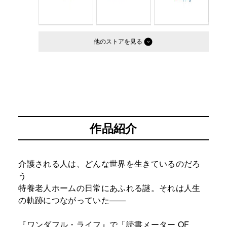
他のストア
作品紹介
介護される人は、どんな世界を生きているのだろ
う
特養老人ホームの日常にあふれる謎。それは人生
の軌跡につながっていた――
『ワンダフル・ライフ』で「読書メーター OF