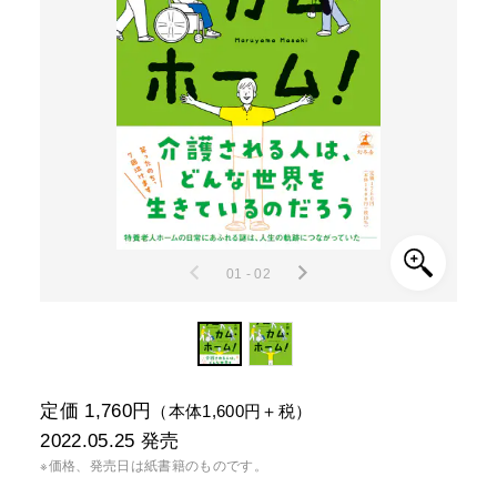
01 - 02
定価 1,760円
（本体1,600円＋税）
2022.05.25
発売
※価格、発売日は紙書籍のものです。