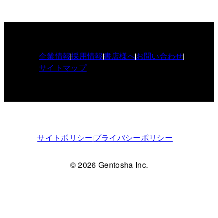
企業情報
採用情報
書店様へ
お問い合わせ
サイトマップ
サイトポリシー
プライバシーポリシー
© 2026 Gentosha Inc.