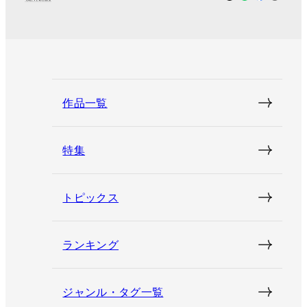
作品一覧
特集
トピックス
ランキング
ジャンル・タグ一覧