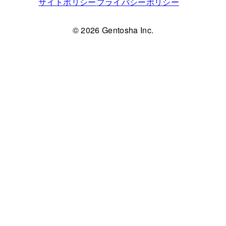
サイトポリシー
プライバシーポリシー
© 2026 Gentosha Inc.