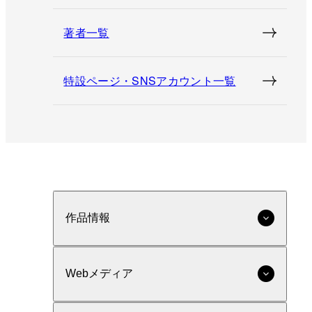
著者一覧
特設ページ・SNSアカウント一覧
作品情報
Webメディア