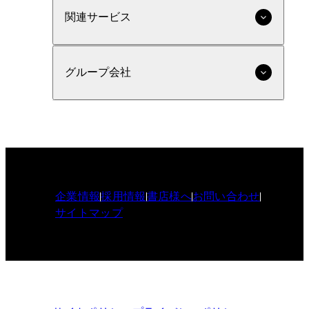
関連サービス
グループ会社
企業情報
採用情報
書店様へ
お問い合わせ
サイトマップ