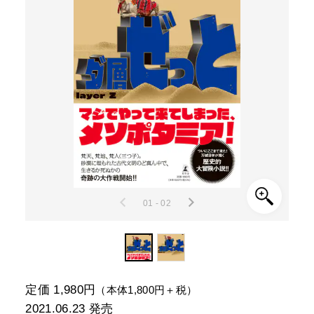
01 - 02
定価 1,980円
（本体1,800円＋税）
2021.06.23
発売