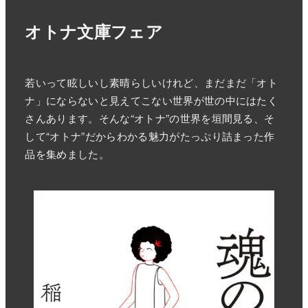
オトナ文庫フェア
若いって眩しいし素晴らしいけれど、まだまだ「オト
ナ」にならないと見えてこない世界が世の中にはたく
さんあります。そんな“オトナ”の世界を垣間見る、そ
して“オトナ”だからわかる魅力がたっぷり詰まった作
品を集めました。