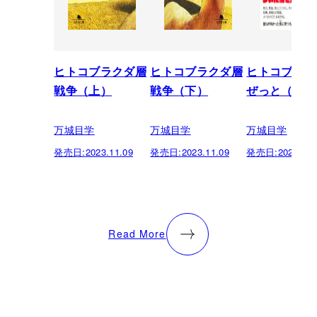
ヒトコブラクダ層
ヒトコブラクダ層
ヒトコブラク
戦争（上）
戦争（下）
ぜっと（上）
万城目学
万城目学
万城目学
発売日:
2023.11.09
発売日:
2023.11.09
発売日:
2021.06.
Read More