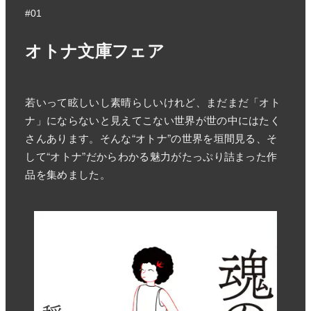
#01
オトナ文庫フェア
若いって眩しいし素晴らしいけれど、まだまだ「オト
ナ」にならないと見えてこない世界が世の中にはたく
さんあります。そんな“オトナ”の世界を垣間見る、そ
して“オトナ”だからわかる魅力がたっぷり詰まった作
品を集めました。