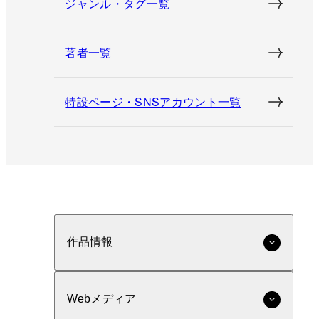
ジャンル・タグ一覧
著者一覧
特設ページ・SNSアカウント一覧
作品情報
Webメディア