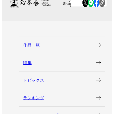
Share
作品一覧
特集
トピックス
ランキング