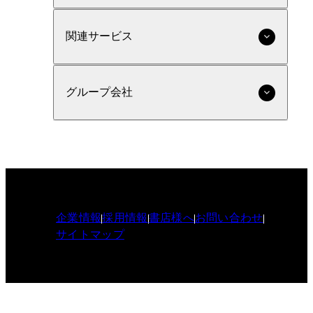
関連サービス
グループ会社
企業情報
採用情報
書店様へ
お問い合わせ
サイトマップ