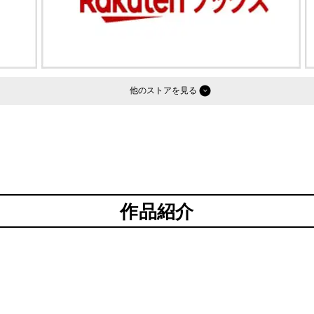
他のストア
作品紹介