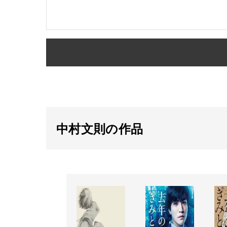
中村文則の作品