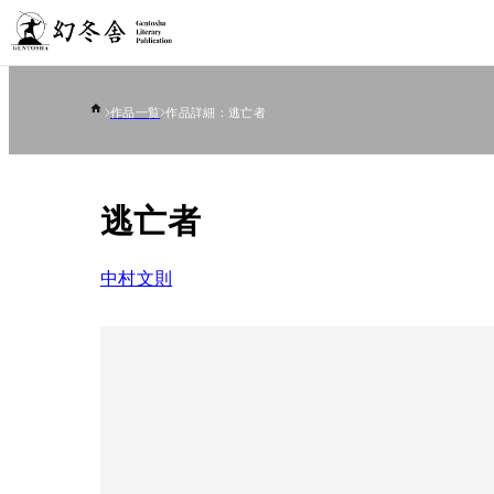
作品一覧
作品詳細：逃亡者
逃亡者
中村文則