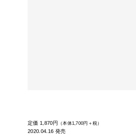
定価 1,870円
（本体1,700円＋税）
2020.04.16
発売