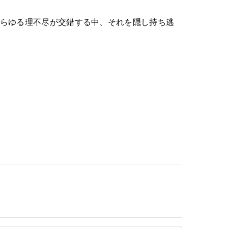
あらゆる理不尽が交錯する中、それを隠し持ち逃