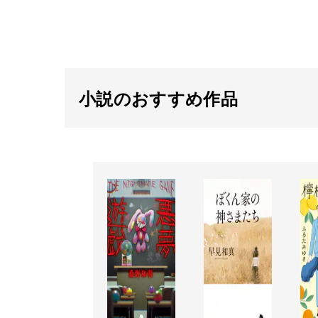
小説のおすすめ作品