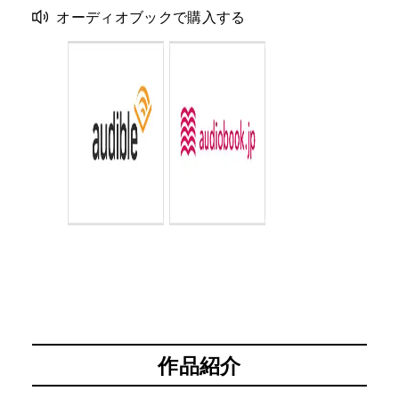
オーディオブックで購入する
作品紹介