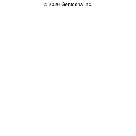
© 2026 Gentosha Inc.