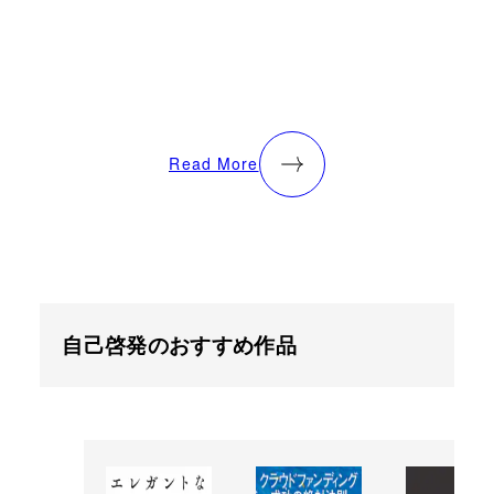
Read More
自己啓発のおすすめ作品