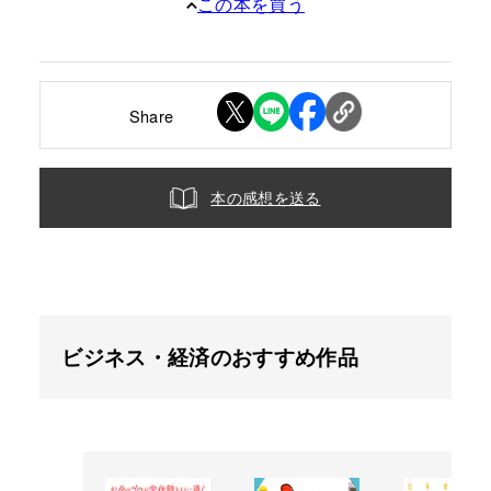
この本を買う
Share
本の感想を送る
ビジネス・経済のおすすめ作品