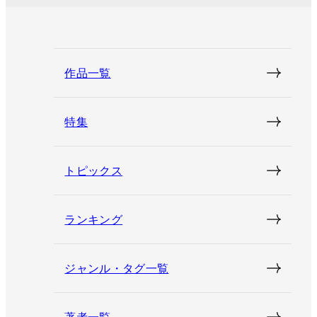
作品一覧
特集
トピックス
ランキング
ジャンル・タグ一覧
著者一覧