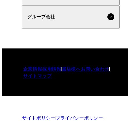
グループ会社
企業情報
採用情報
書店様へ
お問い合わせ
サイトマップ
サイトポリシー
プライバシーポリシー