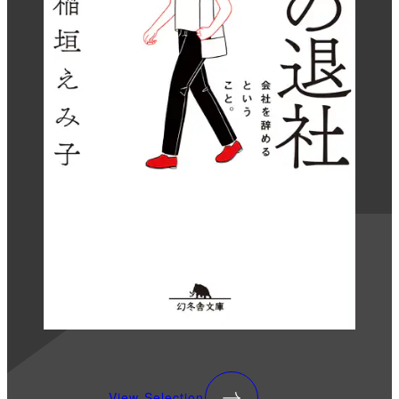
View Selection