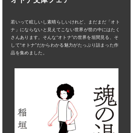
若いって眩しいし素晴らしいけれど、まだまだ「オト
ナ」にならないと見えてこない世界が世の中にはたく
さんあります。そんな“オトナ”の世界を垣間見る、そ
して“オトナ”だからわかる魅力がたっぷり詰まった作
品を集めました。