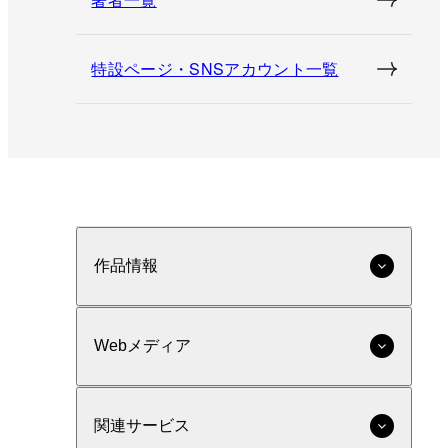
特設ページ・SNSアカウント一覧
作品情報
Webメディア
関連サービス