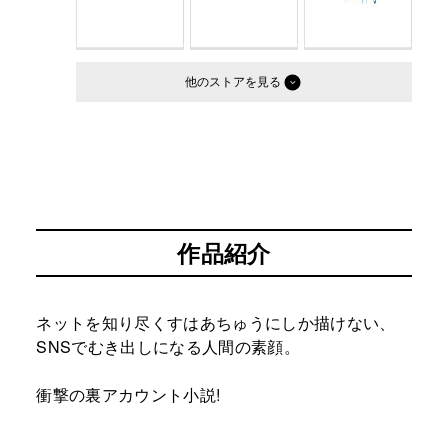
他のストア
作品紹介
ネットを知り尽くすはあちゅうにしか描けない、
SNSでむき出しになる人間の素顔。
衝撃の裏アカウント小説!