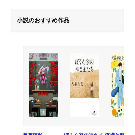
小説のおすすめ作品