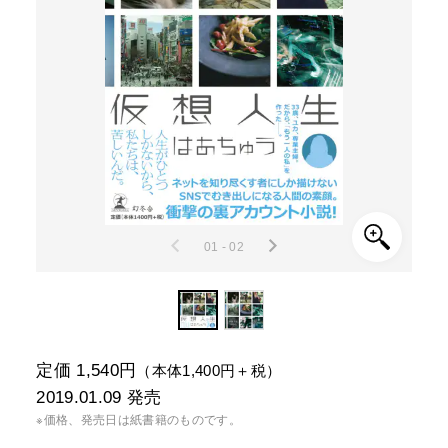
01 - 02
定価 1,540円
（本体1,400円＋税）
2019.01.09
発売
※価格、発売日は紙書籍のものです。