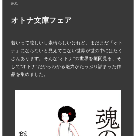
#01
オトナ文庫フェア
若いって眩しいし素晴らしいけれど、まだまだ「オト
ナ」にならないと見えてこない世界が世の中にはたく
さんあります。そんな“オトナ”の世界を垣間見る、そ
して“オトナ”だからわかる魅力がたっぷり詰まった作
品を集めました。