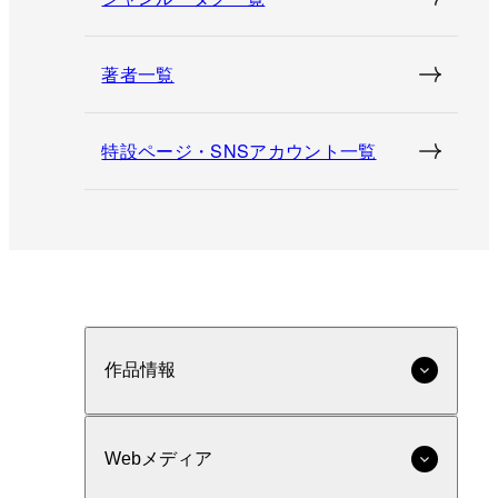
著者一覧
特設ページ・SNSアカウント一覧
作品情報
Webメディア