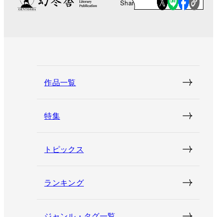
Share
作品一覧
特集
トピックス
ランキング
ジャンル・タグ一覧