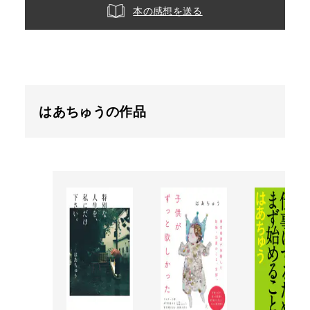
本の感想を送る
はあちゅうの作品