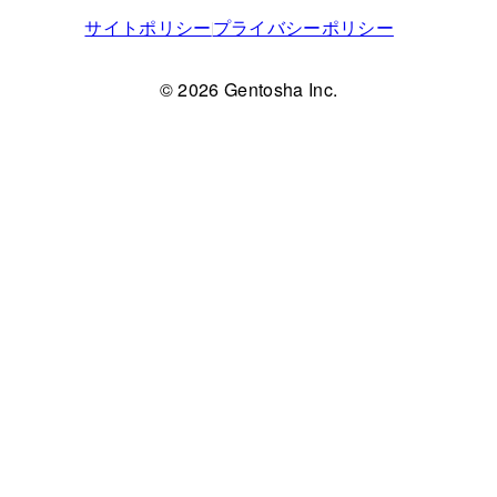
サイトポリシー
プライバシーポリシー
© 2026 Gentosha Inc.