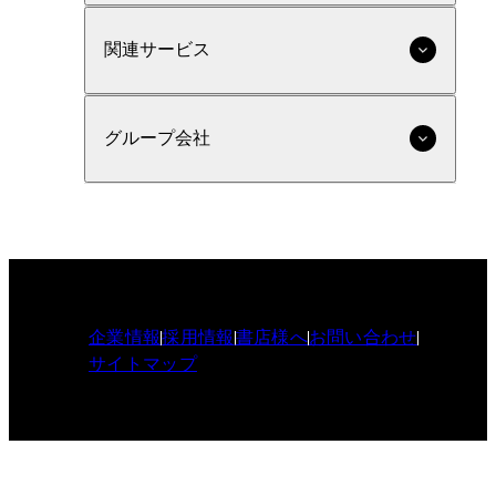
関連サービス
グループ会社
企業情報
採用情報
書店様へ
お問い合わせ
サイトマップ