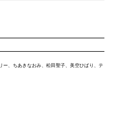
リー、ちあきなおみ、松田聖子、美空ひばり、テ