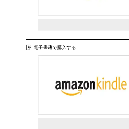
電子書籍で購入する