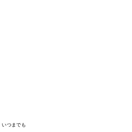
 いつまでも