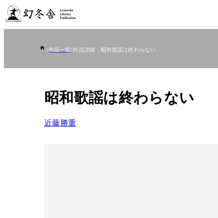
作品一覧
作品詳細：昭和歌謡は終わらない
昭和歌謡は終わらない
近藤勝重