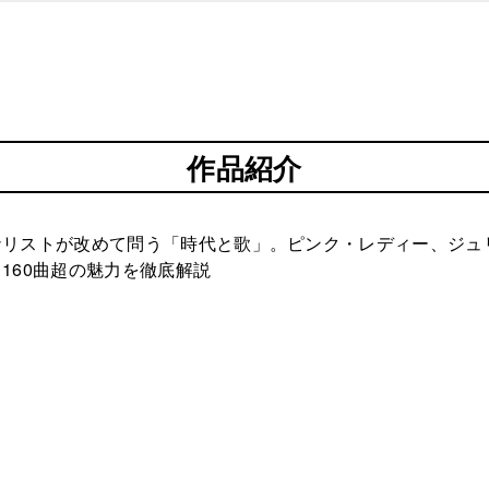
作品紹介
ナリストが改めて問う「時代と歌」。ピンク・レディー、ジュ
160曲超の魅力を徹底解説