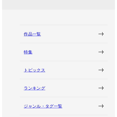
作品一覧
特集
トピックス
ランキング
ジャンル・タグ一覧