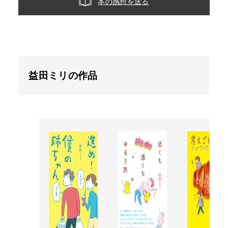
本の感想を送る
益田ミリの作品