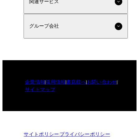
関連サービス
グループ会社
企業情報
採用情報
書店様へ
お問い合わせ
サイトマップ
サイトポリシー
プライバシーポリシー