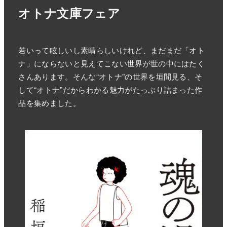
オトナ文庫フェア
若いって眩しいし素晴らしいけれど、まだまだ「オト
ナ」にならないと見えてこない世界が世の中にはたく
さんあります。そんな“オトナ”の世界を垣間見る、そ
して“オトナ”だからわかる魅力がたっぷり詰まった作
品を集めました。