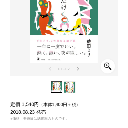
01 - 02
定価 1,540円
（本体1,400円＋税）
2018.08.23
発売
※価格、発売日は紙書籍のものです。