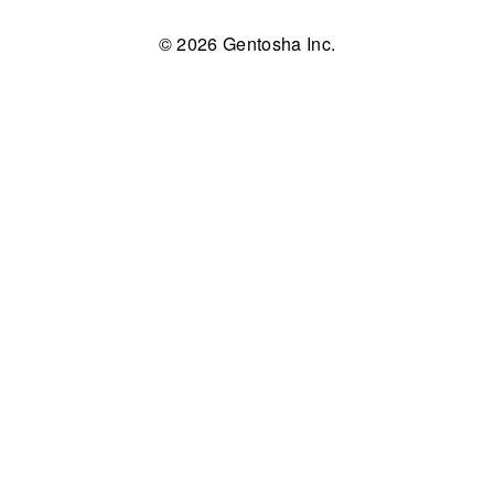
© 2026 Gentosha Inc.