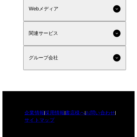
Webメディア
関連サービス
グループ会社
企業情報
採用情報
書店様へ
お問い合わせ
サイトマップ