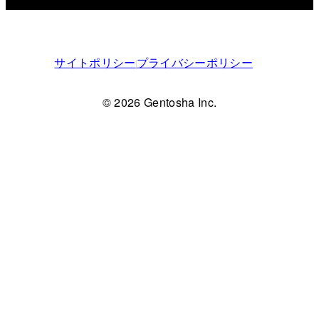
サイトポリシー
プライバシーポリシー
© 2026 Gentosha Inc.