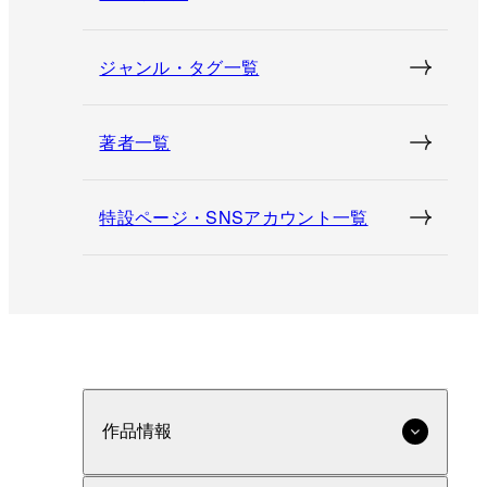
ジャンル・タグ一覧
著者一覧
特設ページ・SNSアカウント一覧
作品情報