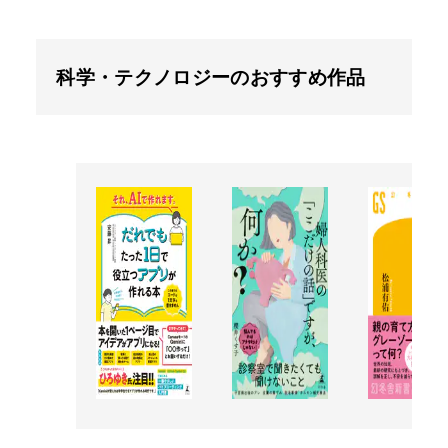
科学・テクノロジーのおすすめ作品