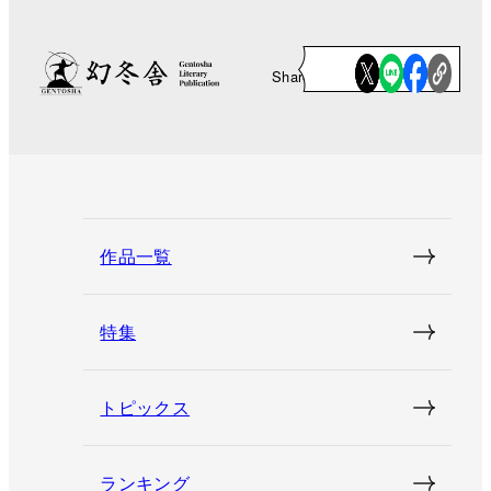
Share
作品一覧
特集
トピックス
ランキング