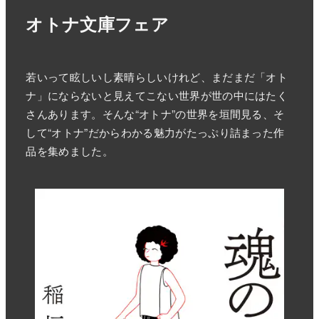
オトナ文庫フェア
若いって眩しいし素晴らしいけれど、まだまだ「オト
ナ」にならないと見えてこない世界が世の中にはたく
さんあります。そんな“オトナ”の世界を垣間見る、そ
して“オトナ”だからわかる魅力がたっぷり詰まった作
品を集めました。