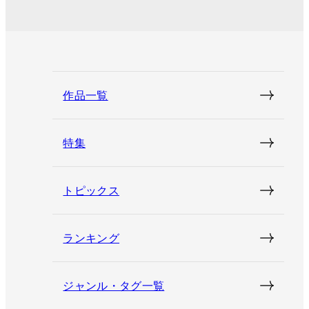
作品一覧
特集
トピックス
ランキング
ジャンル・タグ一覧