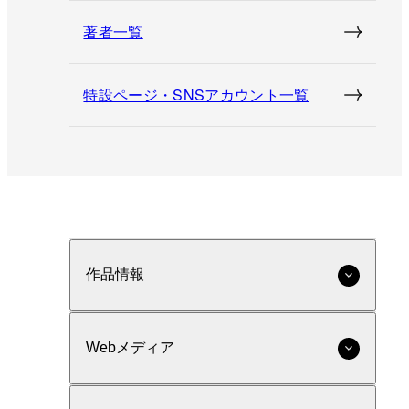
著者一覧
特設ページ・SNSアカウント一覧
作品情報
Webメディア