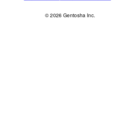
© 2026 Gentosha Inc.