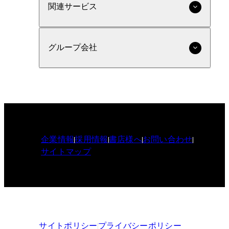
関連サービス
グループ会社
企業情報
採用情報
書店様へ
お問い合わせ
サイトマップ
サイトポリシー
プライバシーポリシー