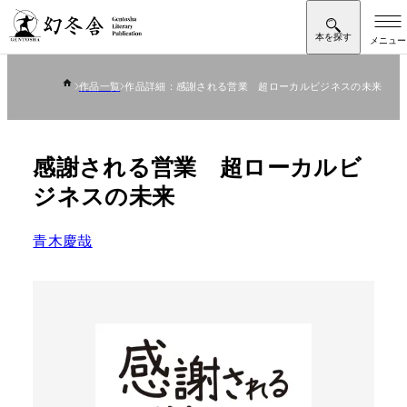
作品一覧
作品詳細：感謝される営業 超ローカルビジネスの未来
感謝される営業 超ローカルビ
ジネスの未来
青木慶哉