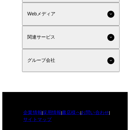
Webメディア
関連サービス
グループ会社
企業情報
採用情報
書店様へ
お問い合わせ
サイトマップ