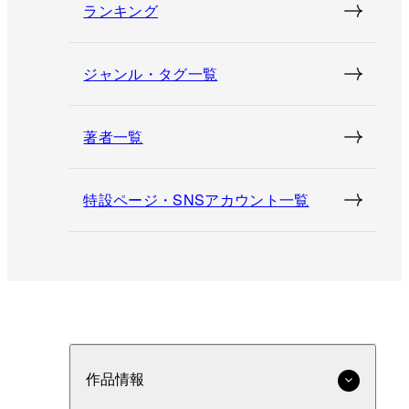
ランキング
ジャンル・タグ一覧
著者一覧
特設ページ・SNSアカウント一覧
作品情報