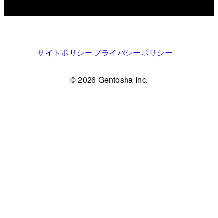
サイトポリシー
プライバシーポリシー
© 2026 Gentosha Inc.