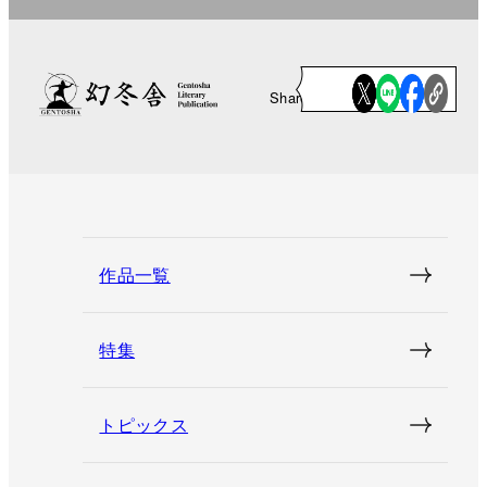
Share
作品一覧
特集
トピックス