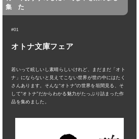
集
た
#01
オトナ文庫フェア
若いって眩しいし素晴らしいけれど、まだまだ「オト
ナ」にならないと見えてこない世界が世の中にはたく
さんあります。そんな“オトナ”の世界を垣間見る、そ
して“オトナ”だからわかる魅力がたっぷり詰まった作
品を集めました。