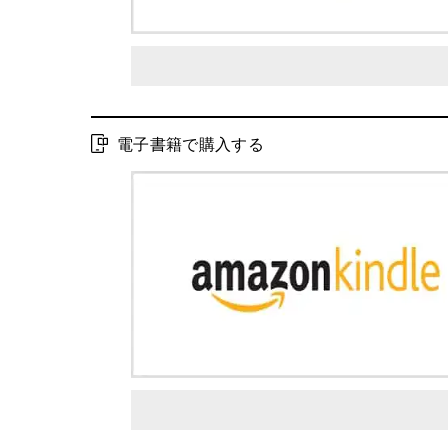
電子書籍で購入する