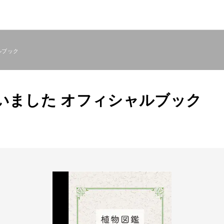
ルブック
いました オフィシャルブック