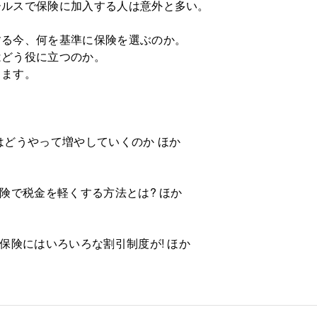
ールスで保険に加入する人は意外と多い。
する今、何を基準に保険を選ぶのか。
はどう役に立つのか。
します。
はどうやって増やしていくのか ほか
険で税金を軽くする方法とは? ほか
保険にはいろいろな割引制度が! ほか