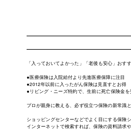
「入っておいてよかった」「老後も安心」おすす
●医療保険は入院給付より先進医療保障に注目
●2012年以前に入ったがん保険は見直すとお得
●リビング・ニーズ特約で、生前に死亡保険金を
プロが親身に教える、必ず役立つ保険の新常識
ショッピングセンターなどでよく目にする保険
インターネットで検索すれば、保険の資料請求