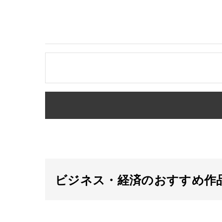
ビジネス・経済のおすすめ作