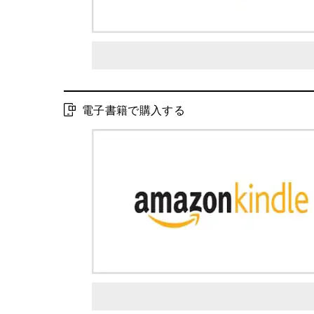
電子書籍で購入する