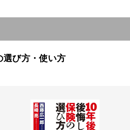
の選び方・使い方