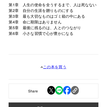
第1章 人生の使命を全うするまで、人は死なない
第2章 自分の生涯を贈りものにする
第3章 最も大切なものはゴミ箱の中にある
第4章 命に期限はありません
第5章 最後に残るのは、人とのつながり
第6章 小さな習慣で心が豊かになる
この本を買う
Share