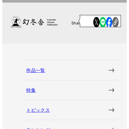
Share
作品一覧
特集
トピックス