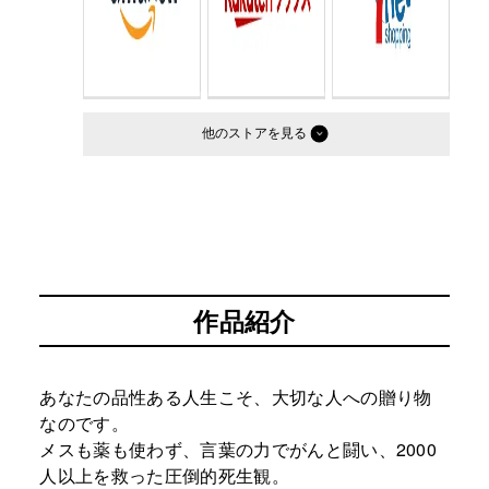
他のストア
作品紹介
あなたの品性ある人生こそ、大切な人への贈り物
なのです。
メスも薬も使わず、言葉の力でがんと闘い、2000
人以上を救った圧倒的死生観。