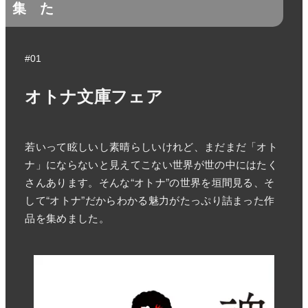
集
た
#01
オトナ文庫フェア
若いって眩しいし素晴らしいけれど、まだまだ「オト
ナ」にならないと見えてこない世界が世の中にはたく
さんあります。そんな“オトナ”の世界を垣間見る、そ
して“オトナ”だからわかる魅力がたっぷり詰まった作
品を集めました。