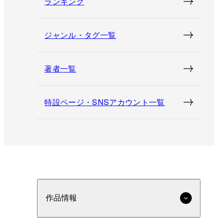
ランキング
ジャンル・タグ一覧
著者一覧
特設ページ・SNSアカウント一覧
作品情報