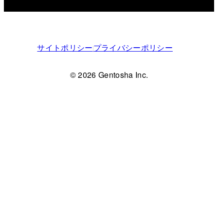
サイトポリシー
プライバシーポリシー
© 2026 Gentosha Inc.