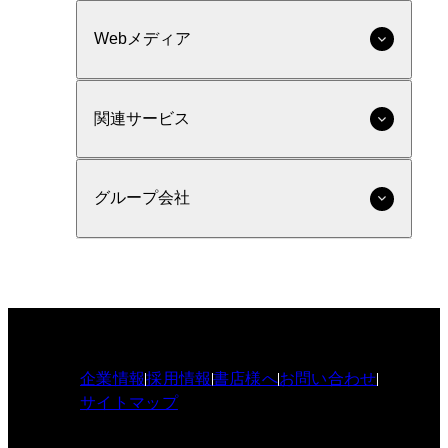
Webメディア
関連サービス
グループ会社
企業情報
採用情報
書店様へ
お問い合わせ
サイトマップ