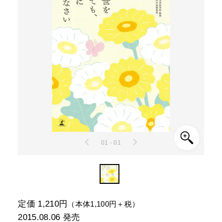
01 - 01
定価 1,210円
（本体1,100円＋税）
2015.08.06
発売