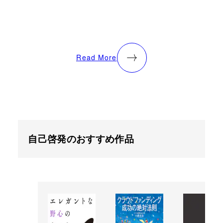
Read More
自己啓発のおすすめ作品