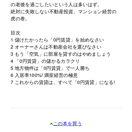
の老後を過ごしたいという人は多いはず。
絶対に失敗しない不動産投資、マンション経営の
虎の巻。
目次
1 儲けたかったら「0円賃貸」を始めなさい
2 オーナーさんは不動産会社を選びなさい
3 もう「空気」に部屋を貸すのはやめましょう
4 「0円賃貸」の儲かるカラクリ
5 地方物件は「0円賃貸」で一人勝ち
6 入居率100%! 満室経営の極意
7 これからの賃貸は、すべて「0円賃貸」になる!
この本を買う