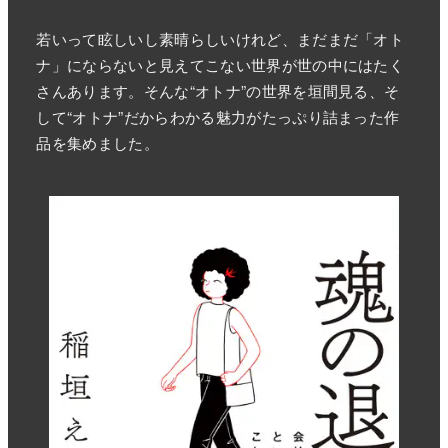
若いって眩しいし素晴らしいけれど、まだまだ「オト
ナ」にならないと見えてこない世界が世の中にはたく
さんあります。そんな“オトナ”の世界を垣間見る、そ
して“オトナ”だからわかる魅力がたっぷり詰まった作
品を集めました。