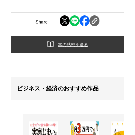
Share
本の感想を送る
ビジネス・経済のおすすめ作品