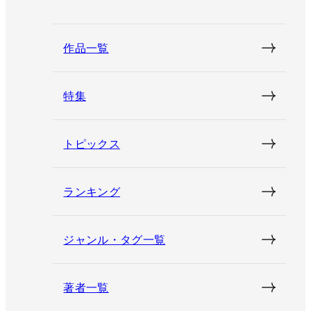
作品一覧
特集
トピックス
ランキング
ジャンル・タグ一覧
著者一覧