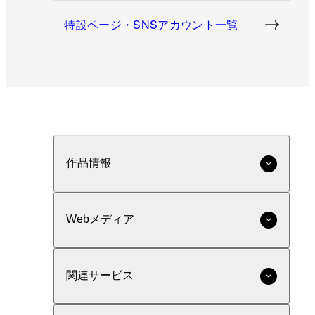
特設ページ・SNSアカウント一覧
作品情報
Webメディア
関連サービス