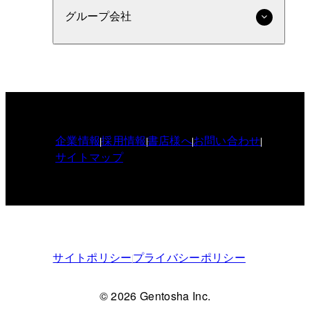
グループ会社
企業情報
採用情報
書店様へ
お問い合わせ
サイトマップ
サイトポリシー
プライバシーポリシー
© 2026 Gentosha Inc.