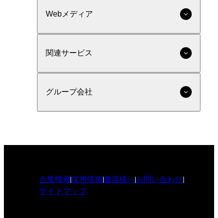
Webメディア
関連サービス
グループ会社
企業情報
採用情報
書店様へ
お問い合わせ
サイトマップ