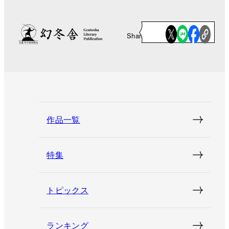
Share
作品一覧
特集
トピックス
ランキング