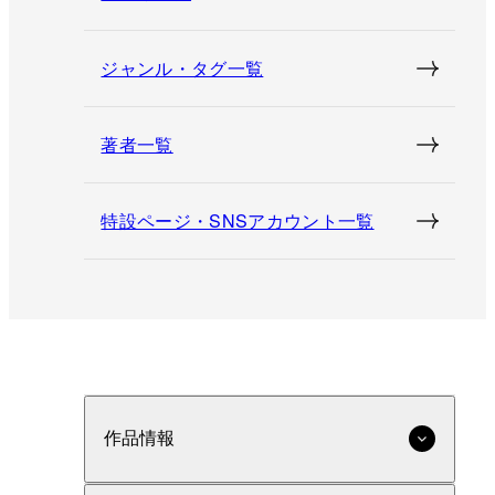
ジャンル・タグ一覧
著者一覧
特設ページ・SNSアカウント一覧
作品情報