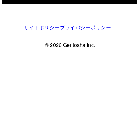
サイトポリシー
プライバシーポリシー
© 2026 Gentosha Inc.