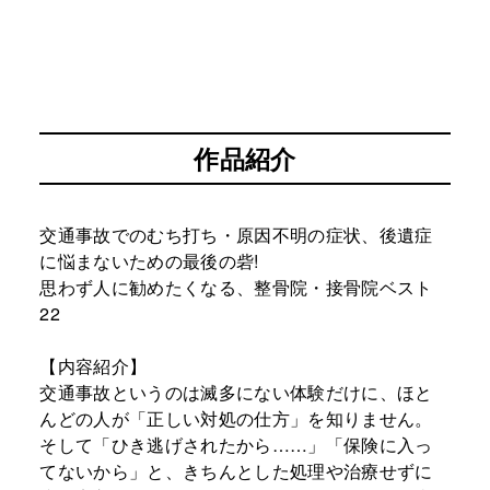
作品紹介
交通事故でのむち打ち・原因不明の症状、後遺症
に悩まないための最後の砦!
思わず人に勧めたくなる、整骨院・接骨院ベスト
22
【内容紹介】
交通事故というのは滅多にない体験だけに、ほと
んどの人が「正しい対処の仕方」を知りません。
そして「ひき逃げされたから……」「保険に入っ
てないから」と、きちんとした処理や治療せずに