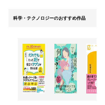
科学・テクノロジーのおすすめ作品