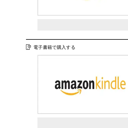
電子書籍で購入する