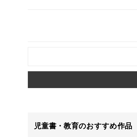
児童書・教育のおすすめ作品