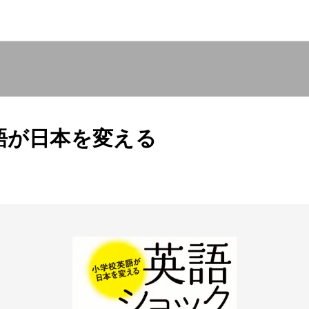
語が日本を変える