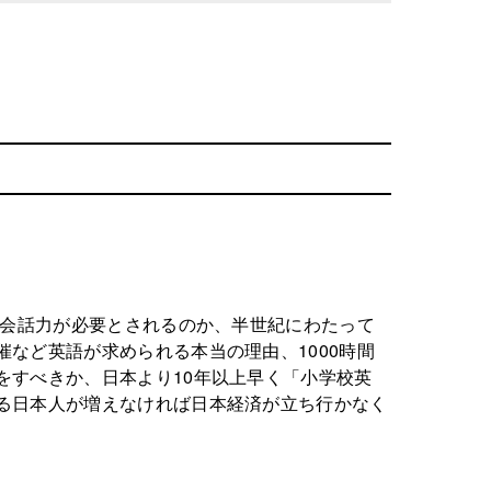
英会話力が必要とされるのか、半世紀にわたって
など英語が求められる本当の理由、1000時間
をすべきか、日本より10年以上早く「小学校英
る日本人が増えなければ日本経済が立ち行かなく