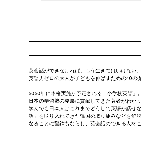
英会話ができなければ、もう生きてはいけない
英語力ゼロの大人が子どもを伸ばすための40の
2020年に本格実施が予定される「小学校英語
日本の学習塾の発展に貢献してきた著者がわかり
学んでも日本人はこれまでどうして英語が話せな
語」を取り入れてきた韓国の取り組みなどを解
なることに警鐘もならし、英会話のできる人材