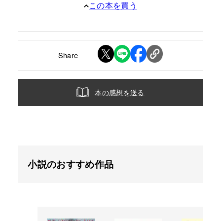
この本を買う
Share
本の感想を送る
小説のおすすめ作品