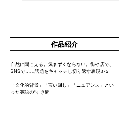
作品紹介
自然に聞こえる。気まずくならない。街や店で、
SNSで……話題をキャッチし切り返す表現375
「文化的背景」「言い回し」「ニュアンス」とい
った英語の“すき間