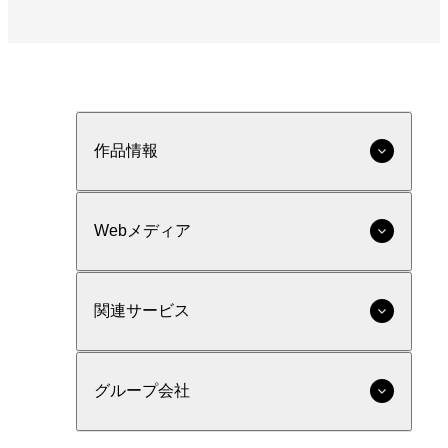
作品情報
Webメディア
関連サービス
グループ会社