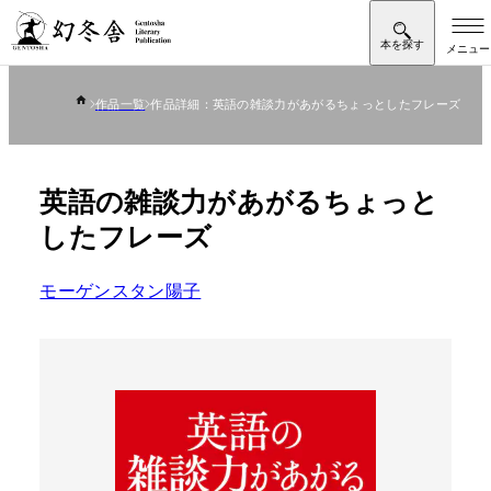
作品一覧
作品詳細：英語の雑談力があがるちょっとしたフレーズ
英語の雑談力があがるちょっと
したフレーズ
モーゲンスタン陽子