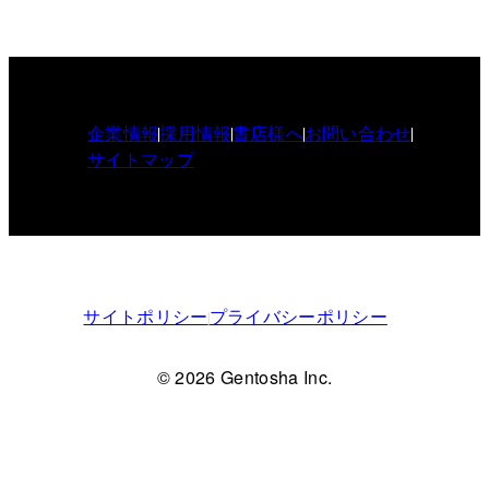
企業情報
採用情報
書店様へ
お問い合わせ
サイトマップ
サイトポリシー
プライバシーポリシー
© 2026 Gentosha Inc.