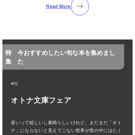
Read More
特
今おすすめしたい旬な本を集めまし
集
た
#01
オトナ文庫フェア
若いって眩しいし素晴らしいけれど、まだまだ「オト
ナ」にならないと見えてこない世界が世の中にはたく