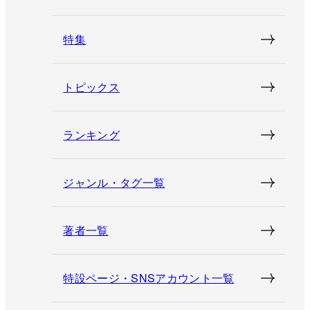
特集
トピックス
ランキング
ジャンル・タグ一覧
著者一覧
特設ページ・SNSアカウント一覧