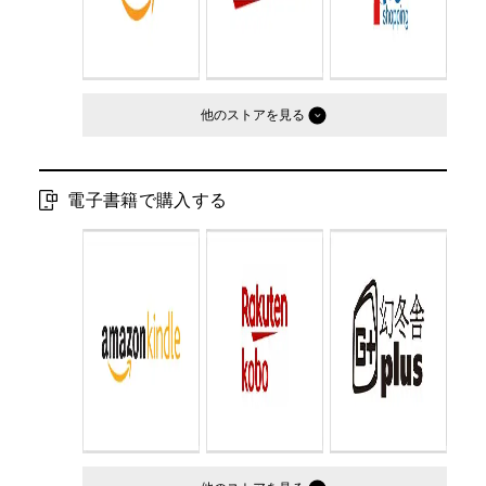
他のストア
電子書籍で購入する