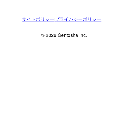
サイトポリシー
プライバシーポリシー
© 2026 Gentosha Inc.