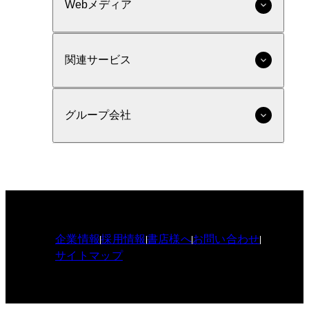
Webメディア
関連サービス
グループ会社
企業情報
採用情報
書店様へ
お問い合わせ
サイトマップ