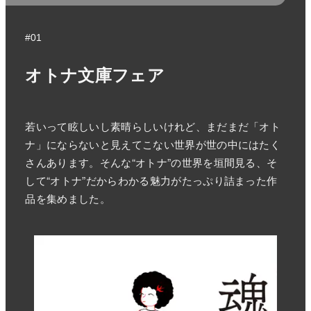
#01
オトナ文庫フェア
若いって眩しいし素晴らしいけれど、まだまだ「オト
ナ」にならないと見えてこない世界が世の中にはたく
さんあります。そんな“オトナ”の世界を垣間見る、そ
して“オトナ”だからわかる魅力がたっぷり詰まった作
品を集めました。