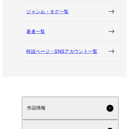
ジャンル・タグ一覧
著者一覧
特設ページ・SNSアカウント一覧
作品情報