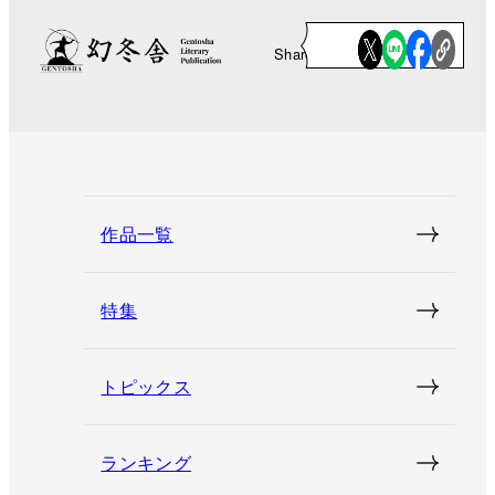
Share
作品一覧
特集
トピックス
ランキング