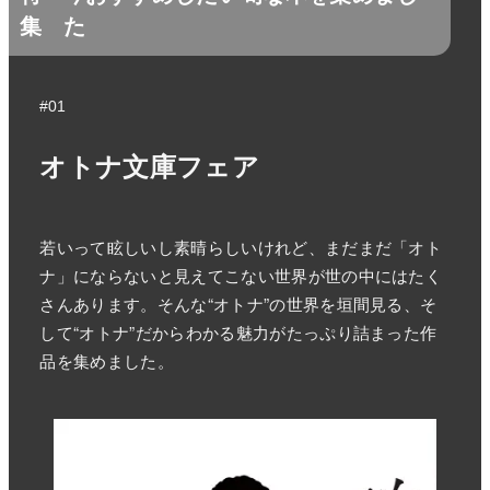
集
た
#01
オトナ文庫フェア
若いって眩しいし素晴らしいけれど、まだまだ「オト
ナ」にならないと見えてこない世界が世の中にはたく
さんあります。そんな“オトナ”の世界を垣間見る、そ
して“オトナ”だからわかる魅力がたっぷり詰まった作
品を集めました。