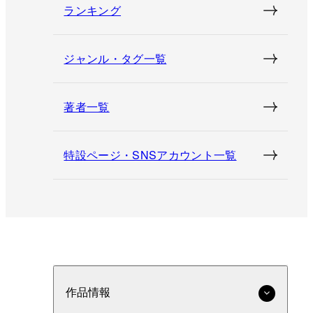
ランキング
ジャンル・タグ一覧
著者一覧
特設ページ・SNSアカウント一覧
作品情報