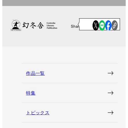
Share
作品一覧
特集
トピックス