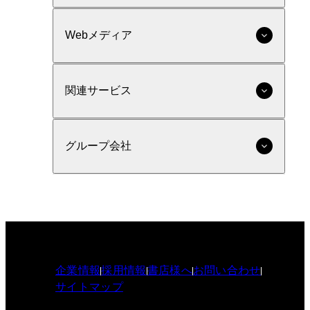
Webメディア
関連サービス
グループ会社
企業情報
採用情報
書店様へ
お問い合わせ
サイトマップ