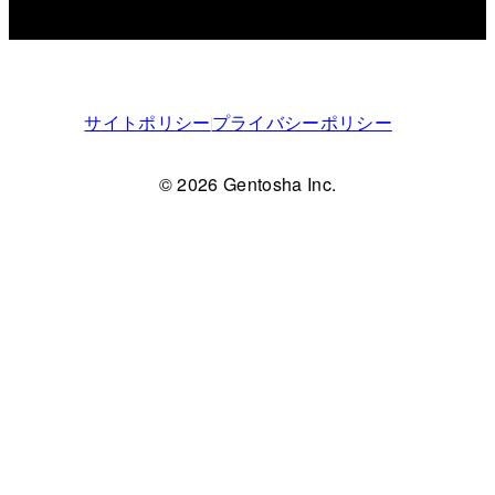
サイトポリシー
プライバシーポリシー
© 2026 Gentosha Inc.