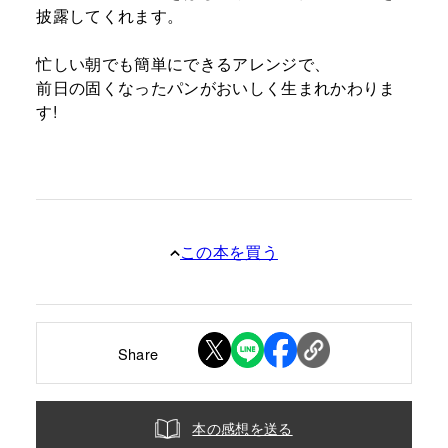
披露してくれます。
忙しい朝でも簡単にできるアレンジで、
前日の固くなったパンがおいしく生まれかわりま
す!
この本を買う
Share
本の感想を送る