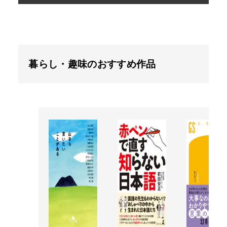
暮らし・趣味のおすすめ作品