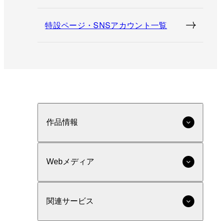
特設ページ・SNSアカウント一覧
作品情報
Webメディア
関連サービス