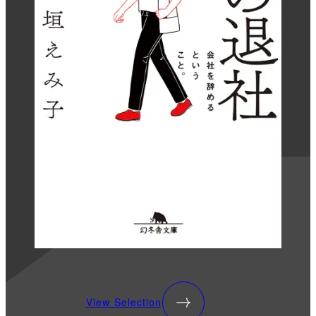
View Selection