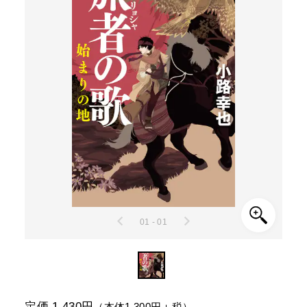
01 - 01
定価 1,430円
（本体1,300円＋税）