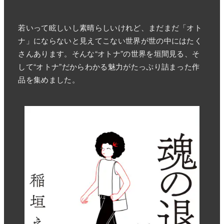
若いって眩しいし素晴らしいけれど、まだまだ「オト
ナ」にならないと見えてこない世界が世の中にはたく
さんあります。そんな“オトナ”の世界を垣間見る、そ
して“オトナ”だからわかる魅力がたっぷり詰まった作
品を集めました。