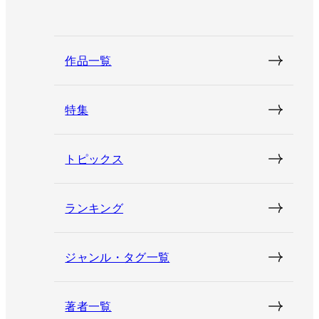
作品一覧
特集
トピックス
ランキング
ジャンル・タグ一覧
著者一覧