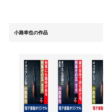
小路幸也の作品