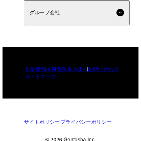
グループ会社
企業情報
採用情報
書店様へ
お問い合わせ
サイトマップ
サイトポリシー
プライバシーポリシー
© 2026 Gentosha Inc.