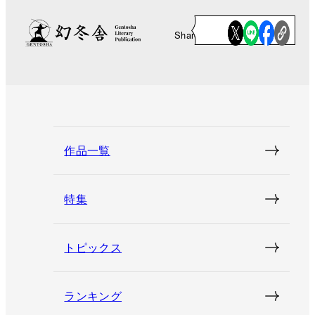
Share
作品一覧
特集
トピックス
ランキング