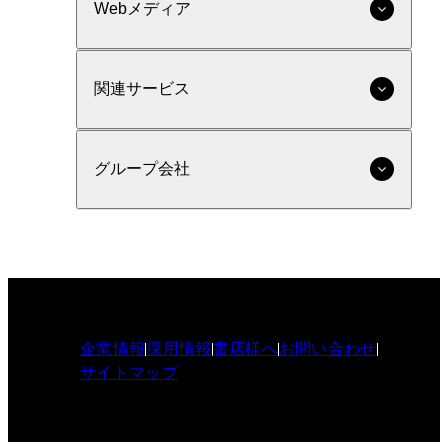
Webメディア
関連サービス
グループ会社
企業情報
採用情報
書店様へ
お問い合わせ
サイトマップ