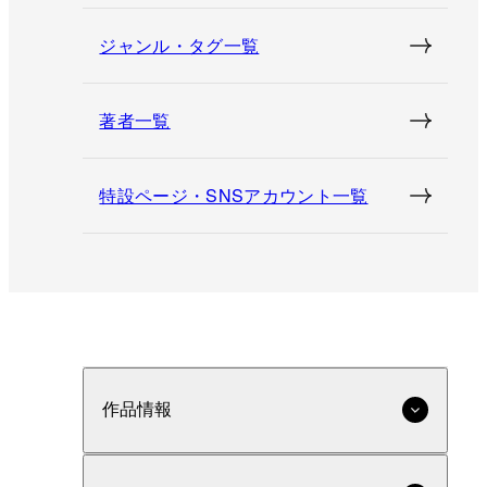
ジャンル・タグ一覧
著者一覧
特設ページ・SNSアカウント一覧
作品情報