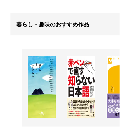
暮らし・趣味のおすすめ作品