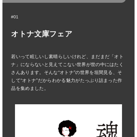
#01
オトナ文庫フェア
若いって眩しいし素晴らしいけれど、まだまだ「オト
ナ」にならないと見えてこない世界が世の中にはたく
さんあります。そんな“オトナ”の世界を垣間見る、そ
して“オトナ”だからわかる魅力がたっぷり詰まった作
品を集めました。