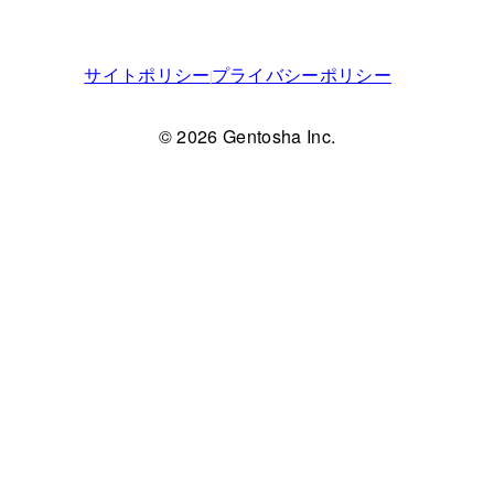
サイトポリシー
プライバシーポリシー
© 2026 Gentosha Inc.