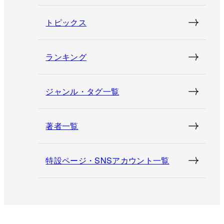
トピックス
ランキング
ジャンル・タグ一覧
著者一覧
特設ページ・SNSアカウント一覧