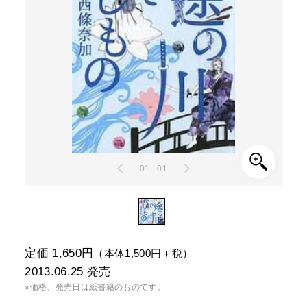
01 - 01
定価 1,650円
（本体1,500円＋税）
2013.06.25
発売
※価格、発売日は紙書籍のものです。