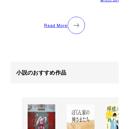
Read More
小説のおすすめ作品