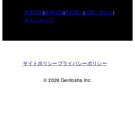
企業情報
採用情報
書店様へ
お問い合わせ
サイトマップ
サイトポリシー
プライバシーポリシー
© 2026 Gentosha Inc.