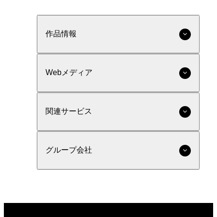
作品情報
Webメディア
関連サービス
グループ会社